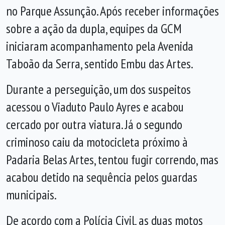
no Parque Assunção. Após receber informações
sobre a ação da dupla, equipes da GCM
iniciaram acompanhamento pela Avenida
Taboão da Serra, sentido Embu das Artes.
Durante a perseguição, um dos suspeitos
acessou o Viaduto Paulo Ayres e acabou
cercado por outra viatura. Já o segundo
criminoso caiu da motocicleta próximo à
Padaria Belas Artes, tentou fugir correndo, mas
acabou detido na sequência pelos guardas
municipais.
De acordo com a Polícia Civil, as duas motos