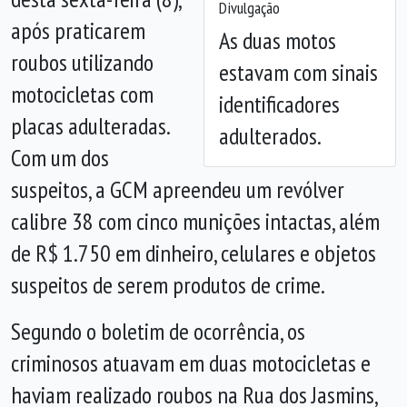
Divulgação
após praticarem
As duas motos
roubos utilizando
estavam com sinais
motocicletas com
identificadores
placas adulteradas.
adulterados.
Com um dos
suspeitos, a GCM apreendeu um revólver
calibre 38 com cinco munições intactas, além
de R$ 1.750 em dinheiro, celulares e objetos
suspeitos de serem produtos de crime.
Segundo o boletim de ocorrência, os
criminosos atuavam em duas motocicletas e
haviam realizado roubos na Rua dos Jasmins,