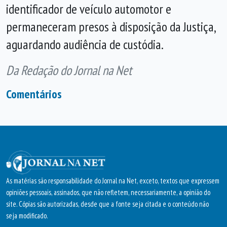
identificador de veículo automotor e
permaneceram presos à disposição da Justiça,
aguardando audiência de custódia.
Da Redação do Jornal na Net
Comentários
As matérias são responsabilidade do Jornal na Net, exceto, textos que expressem
opiniões pessoais, assinados, que não refletem, necessariamente, a opinião do
site. Cópias são autorizadas, desde que a fonte seja citada e o conteúdo não
seja modificado.