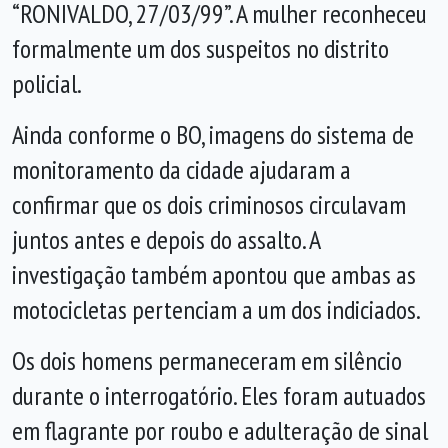
“RONIVALDO, 27/03/99”. A mulher reconheceu
formalmente um dos suspeitos no distrito
policial.
Ainda conforme o BO, imagens do sistema de
monitoramento da cidade ajudaram a
confirmar que os dois criminosos circulavam
juntos antes e depois do assalto. A
investigação também apontou que ambas as
motocicletas pertenciam a um dos indiciados.
Os dois homens permaneceram em silêncio
durante o interrogatório. Eles foram autuados
em flagrante por roubo e adulteração de sinal