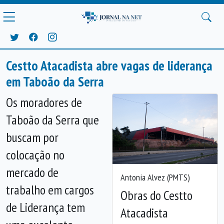
Cestto Atacadista abre vagas de liderança
em Taboão da Serra
Os moradores de
Taboão da Serra que
buscam por
colocação no
mercado de
Antonia Alvez (PMTS)
trabalho em cargos
Obras do Cestto
de Liderança tem
Atacadista