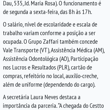
Dau, 535, Jd. Maria Rosa). O funcionamento é
de segunda a sexta-feira, das 8h às 17h.
O salário, nível de escolaridade e escala de
trabalho variam conforme a posição a ser
ocupada. O Grupo Zaffari também concede
Vale Transporte (VT), Assistência Médica (AM),
Assistência Odontológica (AO), Participação
nos Lucros e Resultados (PLR), cartão de
compras, refeitório no local, auxílio-creche,
além de uniforme (dependendo do cargo).
A secretária Laura Neves destaca a
importância da parceria. “A chegada do Cestto