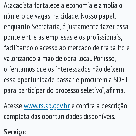
Atacadista fortalece a economia e amplia o
número de vagas na cidade. Nosso papel,
enquanto Secretaria, é justamente fazer essa
ponte entre as empresas e os profissionais,
facilitando o acesso ao mercado de trabalho e
valorizando a mão de obra local. Por isso,
orientamos que os interessados não deixem
essa oportunidade passar e procurem a SDET
para participar do processo seletivo”, afirma.
Acesse
www.ts.sp.gov.br
e confira a descrição
completa das oportunidades disponíveis.
Serviço: