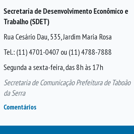
Secretaria de Desenvolvimento Econômico e
Trabalho (SDET)
Rua Cesário Dau, 535, Jardim Maria Rosa
Tel.: (11) 4701-0407 ou (11) 4788-7888
Segunda a sexta-feira, das 8h às 17h
Secretaria de Comunicação Prefeitura de Taboão
da Serra
Comentários