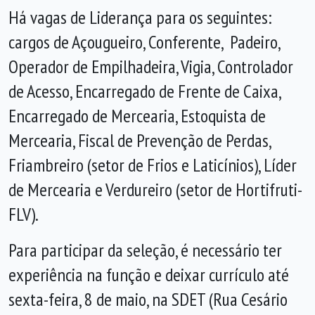
Há vagas de Liderança para os seguintes:
cargos de Açougueiro, Conferente, Padeiro,
Operador de Empilhadeira, Vigia, Controlador
de Acesso, Encarregado de Frente de Caixa,
Encarregado de Mercearia, Estoquista de
Mercearia, Fiscal de Prevenção de Perdas,
Friambreiro (setor de Frios e Laticínios), Líder
de Mercearia e Verdureiro (setor de Hortifruti-
FLV).
Para participar da seleção, é necessário ter
experiência na função e deixar currículo até
sexta-feira, 8 de maio, na SDET (Rua Cesário