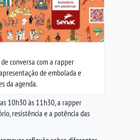
Próxima
 de conversa com a rapper
 apresentação de embolada e
es da agenda.
 das 10h30 às 11h30, a rapper
rio, resistência e a potência das