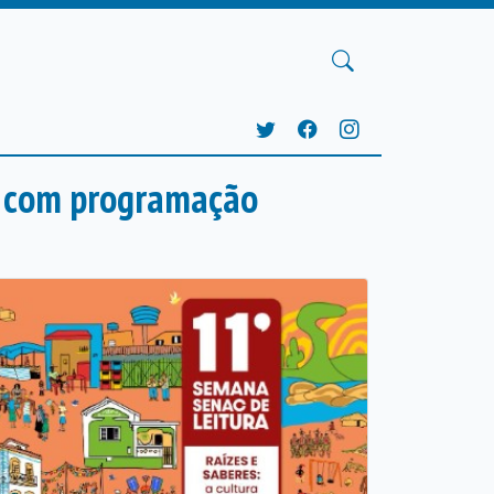
a com programação