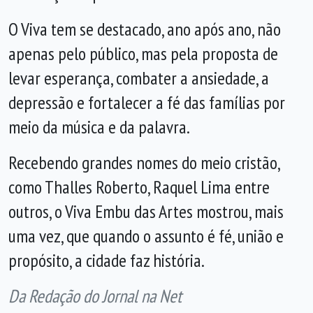
O Viva tem se destacado, ano após ano, não
apenas pelo público, mas pela proposta de
levar esperança, combater a ansiedade, a
depressão e fortalecer a fé das famílias por
meio da música e da palavra.
Recebendo grandes nomes do meio cristão,
como Thalles Roberto, Raquel Lima entre
outros, o Viva Embu das Artes mostrou, mais
uma vez, que quando o assunto é fé, união e
propósito, a cidade faz história.
Da Redação do Jornal na Net