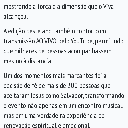
mostrando a força e a dimensão que o Viva
alcançou.
A edição deste ano também contou com
transmissão AO VIVO pelo YouTube, permitindo
que milhares de pessoas acompanhassem
mesmo à distância.
Um dos momentos mais marcantes foi a
decisão de fé de mais de 200 pessoas que
aceitaram Jesus como Salvador, transformando
o evento não apenas em um encontro musical,
mas em uma verdadeira experiência de
renovação espiritual e emocional.