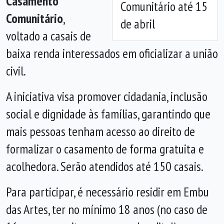
Casamento
Comunitário até 15
Comunitário
,
de abril
voltado a casais de
baixa renda interessados em oficializar a união
civil.
A iniciativa visa promover cidadania, inclusão
social e dignidade às famílias, garantindo que
mais pessoas tenham acesso ao direito de
formalizar o casamento de forma gratuita e
acolhedora. Serão atendidos até 150 casais.
Para participar, é necessário residir em Embu
das Artes, ter no mínimo 18 anos (no caso de