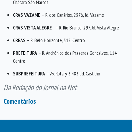
Chácara São Marcos
CRAS VAZAME
– R. dos Canários, 2576, Jd. Vazame
CRAS VISTA ALEGRE
– R. Rio Branco, 297, Jd. Vista Alegre
CREAS
– R. Belo Horizonte, 312, Centro
PREFEITURA
– R. Andrônico dos Prazeres Gonçalves, 114,
Centro
SUBPREFEITURA
– Av. Rotary, 3.483, Jd. Castilho
Da Redação do Jornal na Net
Comentários