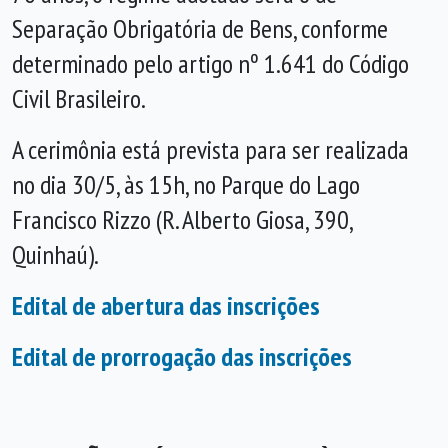
Separação Obrigatória de Bens, conforme
determinado pelo artigo nº 1.641 do Código
Civil Brasileiro.
A cerimônia está prevista para ser realizada
no dia 30/5, às 15h, no Parque do Lago
Francisco Rizzo (R. Alberto Giosa, 390,
Quinhaú).
Edital de abertura das inscrições
Edital de prorrogação das inscrições