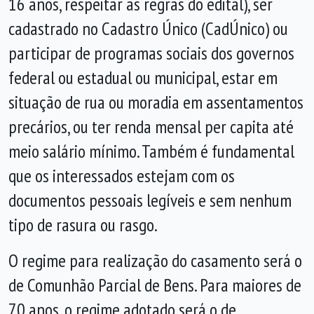
16 anos, respeitar as regras do edital), ser
cadastrado no Cadastro Único (CadÚnico) ou
participar de programas sociais dos governos
federal ou estadual ou municipal, estar em
situação de rua ou moradia em assentamentos
precários, ou ter renda mensal per capita até
meio salário mínimo. Também é fundamental
que os interessados estejam com os
documentos pessoais legíveis e sem nenhum
tipo de rasura ou rasgo.
O regime para realização do casamento será o
de Comunhão Parcial de Bens. Para maiores de
70 anos, o regime adotado será o de