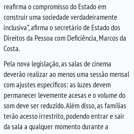
reafirma o compromisso do Estado em
construir uma sociedade verdadeiramente
inclusiva”, afirma o secretário de Estado dos
Direitos da Pessoa com Deficiência, Marcos da
Costa.
Pela nova legislação, as salas de cinema
deverão realizar ao menos uma sessão mensal
com ajustes específicos: as luzes devem
permanecer levemente acesas e o volume do
som deve ser reduzido. Além disso, as famílias
terão acesso irrestrito, podendo entrar e sair
da sala a qualquer momento durante a