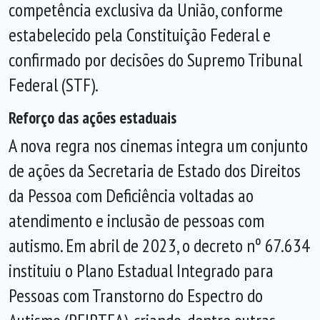
competência exclusiva da União, conforme
estabelecido pela Constituição Federal e
confirmado por decisões do Supremo Tribunal
Federal (STF).
Reforço das ações estaduais
A nova regra nos cinemas integra um conjunto
de ações da Secretaria de Estado dos Direitos
da Pessoa com Deficiência voltadas ao
atendimento e inclusão de pessoas com
autismo. Em abril de 2023, o decreto nº 67.634
instituiu o Plano Estadual Integrado para
Pessoas com Transtorno do Espectro do