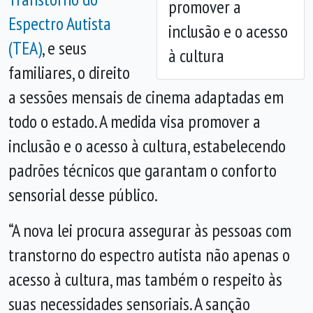
promover a
Espectro Autista
inclusão e o acesso
(TEA)
, e seus
à cultura
familiares, o direito
a sessões mensais de cinema adaptadas em
todo o estado. A medida visa promover a
inclusão e o acesso à cultura, estabelecendo
padrões técnicos que garantam o conforto
sensorial desse público.
“A nova lei procura assegurar às pessoas com
transtorno do espectro autista não apenas o
acesso à cultura, mas também o respeito às
suas necessidades sensoriais. A sanção