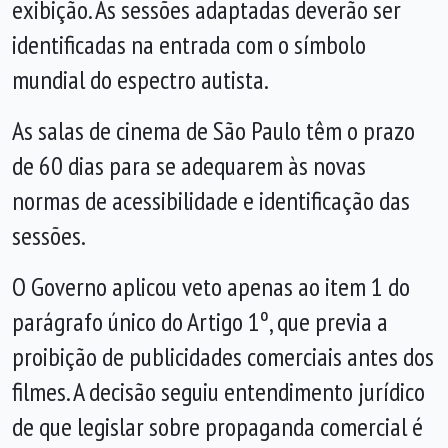
exibição. As sessões adaptadas deverão ser
identificadas na entrada com o símbolo
mundial do espectro autista.
As salas de cinema de São Paulo têm o prazo
de 60 dias para se adequarem às novas
normas de acessibilidade e identificação das
sessões.
O Governo aplicou veto apenas ao item 1 do
parágrafo único do Artigo 1º, que previa a
proibição de publicidades comerciais antes dos
filmes. A decisão seguiu entendimento jurídico
de que legislar sobre propaganda comercial é