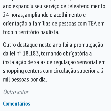
ano expandiu seu serviço de teleatendimento
24 horas, ampliando o acolhimento e
orientação a famílias de pessoas com TEA em
todo o território paulista.
Outro destaque neste ano foi a promulgação
da lei nº 18.183, tornando obrigatória a
instalação de salas de regulação sensorial em
shopping centers com circulação superior a 2
mil pessoas por dia.
Outro autor
Comentários