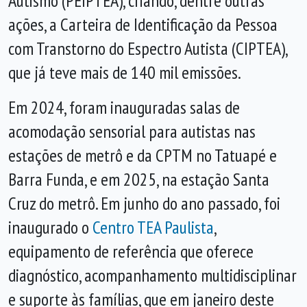
Autismo (PEIPTEA), criando, dentre outras
ações, a Carteira de Identificação da Pessoa
com Transtorno do Espectro Autista (CIPTEA),
que já teve mais de 140 mil emissões.
Em 2024, foram inauguradas salas de
acomodação sensorial para autistas nas
estações de metrô e da CPTM no Tatuapé e
Barra Funda, e em 2025, na estação Santa
Cruz do metrô. Em junho do ano passado, foi
inaugurado o
Centro TEA Paulista
,
equipamento de referência que oferece
diagnóstico, acompanhamento multidisciplinar
e suporte às famílias, que em janeiro deste