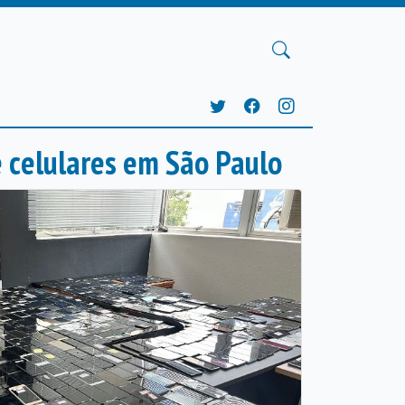
 celulares em São Paulo