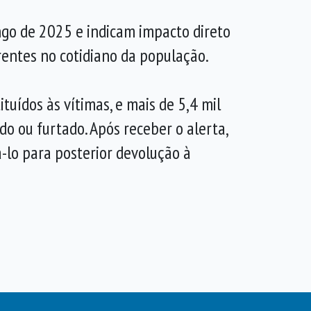
ngo de 2025 e indicam impacto direto
entes no cotidiano da população.
tuídos às vítimas, e mais de 5,4 mil
o ou furtado. Após receber o alerta,
-lo para posterior devolução à