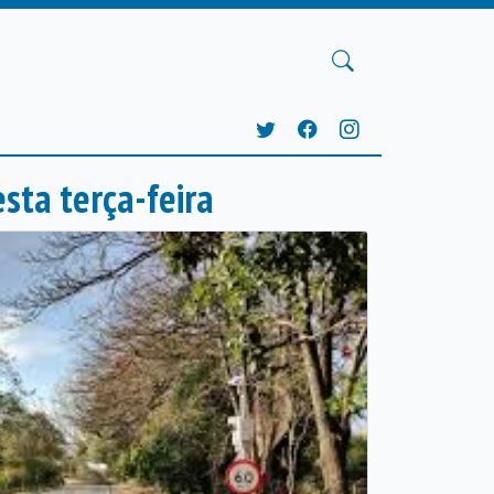
sta terça-feira