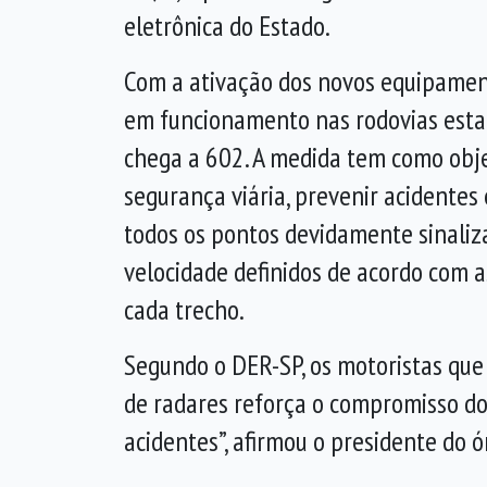
eletrônica do Estado.
Com a ativação dos novos equipament
em funcionamento nas rodovias esta
chega a 602. A medida tem como obje
segurança viária, prevenir acidentes 
todos os pontos devidamente sinaliza
velocidade definidos de acordo com a
cada trecho.
Segundo o DER-SP, os motoristas que 
de radares reforça o compromisso do
acidentes”, afirmou o presidente do ó