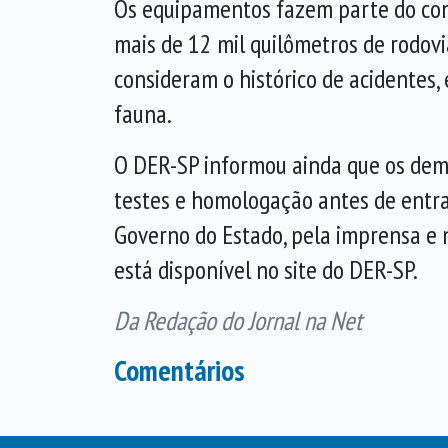
Os equipamentos fazem parte do cont
mais de 12 mil quilômetros de rodovi
consideram o histórico de acidentes, e
fauna.
O DER-SP informou ainda que os dem
testes e homologação antes de entrar
Governo do Estado, pela imprensa e no
está disponível no site do DER-SP.
Da Redação do Jornal na Net
Comentários