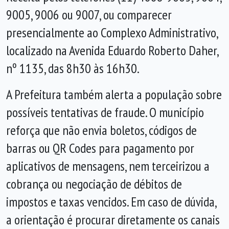
9005, 9006 ou 9007, ou comparecer
presencialmente ao Complexo Administrativo,
localizado na Avenida Eduardo Roberto Daher,
nº 1135, das 8h30 às 16h30.
A Prefeitura também alerta a população sobre
possíveis tentativas de fraude. O município
reforça que não envia boletos, códigos de
barras ou QR Codes para pagamento por
aplicativos de mensagens, nem terceirizou a
cobrança ou negociação de débitos de
impostos e taxas vencidos. Em caso de dúvida,
a orientação é procurar diretamente os canais