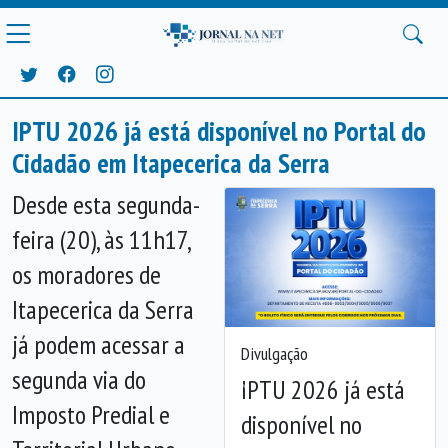
IPTU 2026 já está disponível no Portal do
Cidadão em Itapecerica da Serra
Desde esta segunda-
feira (20), às 11h17,
os moradores de
Itapecerica da Serra
já podem acessar a
Divulgação
segunda via do
IPTU 2026 já está
Anterior
Próx
Imposto Predial e
disponível no