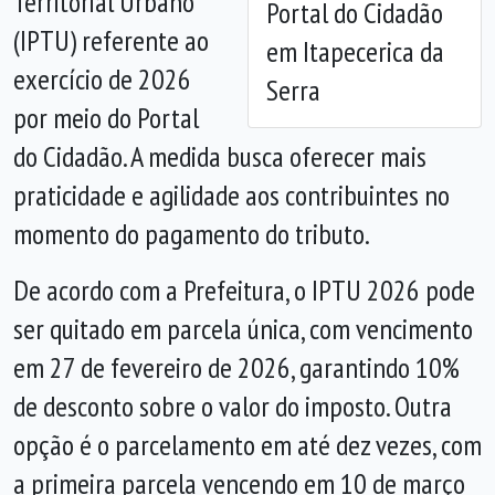
Territorial Urbano
Portal do Cidadão
(IPTU) referente ao
em Itapecerica da
exercício de 2026
Serra
por meio do Portal
do Cidadão. A medida busca oferecer mais
praticidade e agilidade aos contribuintes no
momento do pagamento do tributo.
De acordo com a Prefeitura, o IPTU 2026 pode
ser quitado em parcela única, com vencimento
em 27 de fevereiro de 2026, garantindo 10%
de desconto sobre o valor do imposto. Outra
opção é o parcelamento em até dez vezes, com
a primeira parcela vencendo em 10 de março