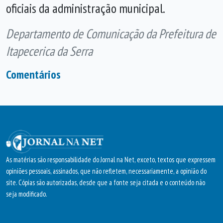
oficiais da administração municipal.
Departamento de Comunicação da Prefeitura de
Itapecerica da Serra
Comentários
As matérias são responsabilidade do Jornal na Net, exceto, textos que expressem
opiniões pessoais, assinados, que não refletem, necessariamente, a opinião do
site. Cópias são autorizadas, desde que a fonte seja citada e o conteúdo não
seja modificado.