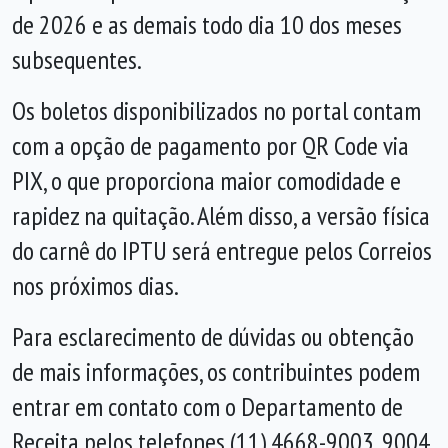
de 2026 e as demais todo dia 10 dos meses
subsequentes.
Os boletos disponibilizados no portal contam
com a opção de pagamento por QR Code via
PIX, o que proporciona maior comodidade e
rapidez na quitação. Além disso, a versão física
do carnê do IPTU será entregue pelos Correios
nos próximos dias.
Para esclarecimento de dúvidas ou obtenção
de mais informações, os contribuintes podem
entrar em contato com o Departamento de
Receita pelos telefones (11) 4668-9003, 9004,