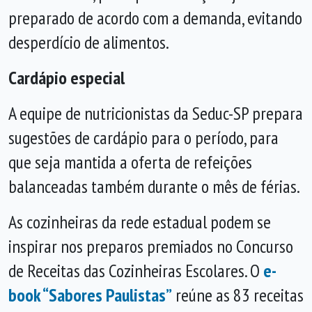
preparado de acordo com a demanda, evitando
desperdício de alimentos.
Cardápio especial
A equipe de nutricionistas da Seduc-SP prepara
sugestões de cardápio para o período, para
que seja mantida a oferta de refeições
balanceadas também durante o mês de férias.
As cozinheiras da rede estadual podem se
inspirar nos preparos premiados no Concurso
de Receitas das Cozinheiras Escolares. O
e-
book “Sabores Paulistas
”
reúne as 83 receitas