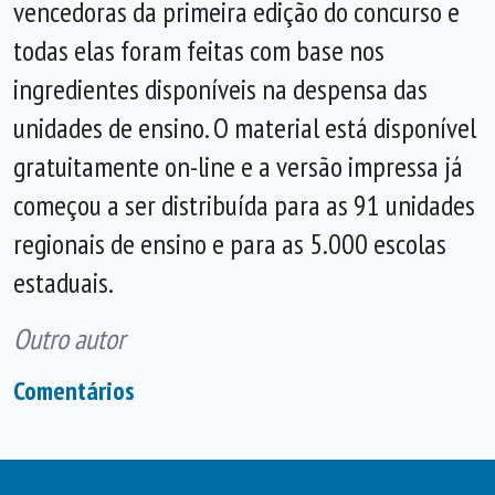
vencedoras da primeira edição do concurso e
todas elas foram feitas com base nos
ingredientes disponíveis na despensa das
unidades de ensino. O material está disponível
gratuitamente on-line e a versão impressa já
começou a ser distribuída para as 91 unidades
regionais de ensino e para as 5.000 escolas
estaduais.
Outro autor
Comentários