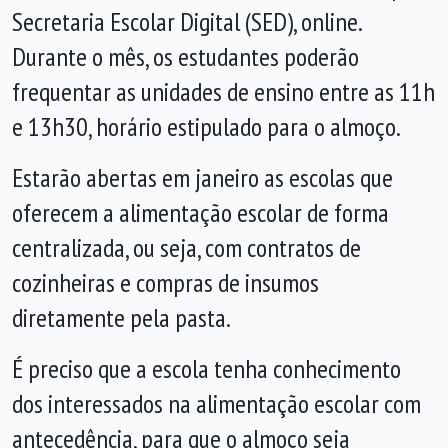
Secretaria Escolar Digital (SED), online.
Durante o mês, os estudantes poderão
frequentar as unidades de ensino entre as 11h
e 13h30, horário estipulado para o almoço.
Estarão abertas em janeiro as escolas que
oferecem a alimentação escolar de forma
centralizada, ou seja, com contratos de
cozinheiras e compras de insumos
diretamente pela pasta.
É preciso que a escola tenha conhecimento
dos interessados na alimentação escolar com
antecedência, para que o almoço seja