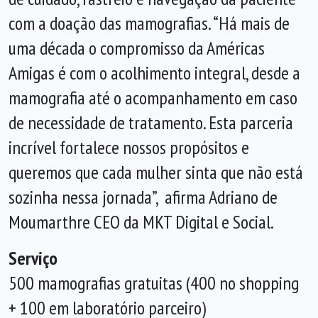
com a doação das mamografias. “Há mais de
uma década o compromisso da Américas
Amigas é com o acolhimento integral, desde a
mamografia até o acompanhamento em caso
de necessidade de tratamento. Esta parceria
incrível fortalece nossos propósitos e
queremos que cada mulher sinta que não está
sozinha nessa jornada”, afirma Adriano de
Moumarthre CEO da MKT Digital e Social.
Serviço
500 mamografias gratuitas (400 no shopping
+ 100 em laboratório parceiro)