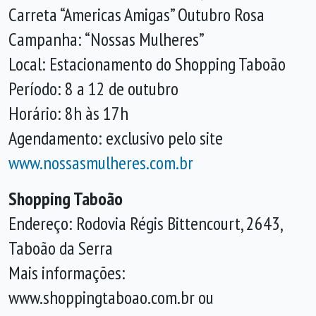
Carreta “Americas Amigas” Outubro Rosa
Campanha: “Nossas Mulheres”
Local: Estacionamento do Shopping Taboão
Período: 8 a 12 de outubro
Horário: 8h às 17h
Agendamento: exclusivo pelo site
www.nossasmulheres.com.br
Shopping Taboão
Endereço: Rodovia Régis Bittencourt, 2643,
Taboão da Serra
Mais informações:
www.shoppingtaboao.com.br ou