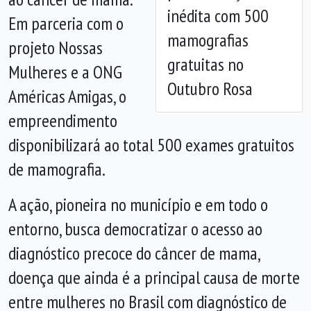
inédita com 500
Em parceria com o
mamografias
projeto Nossas
gratuitas no
Mulheres e a ONG
Outubro Rosa
Américas Amigas, o
empreendimento
disponibilizará ao total 500 exames gratuitos
de mamografia.
A ação, pioneira no município e em todo o
entorno, busca democratizar o acesso ao
diagnóstico precoce do câncer de mama,
doença que ainda é a principal causa de morte
entre mulheres no Brasil com diagnóstico de