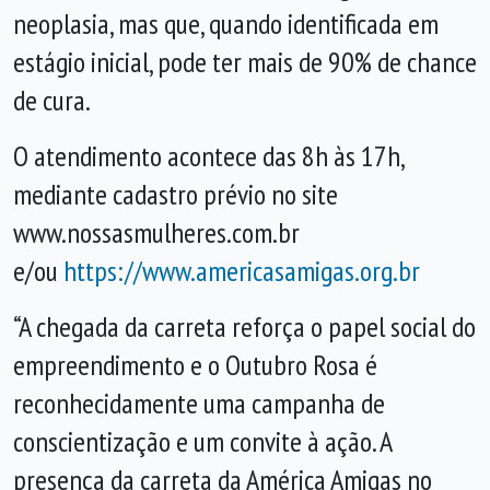
neoplasia, mas que, quando identificada em
estágio inicial, pode ter mais de 90% de chance
de cura.
O atendimento acontece das 8h às 17h,
mediante cadastro prévio no site
www.nossasmulheres.com.br
e/ou
https://www.americasamigas.org.br
“A chegada da carreta reforça o papel social do
empreendimento e o Outubro Rosa é
reconhecidamente uma campanha de
conscientização e um convite à ação. A
presença da carreta da América Amigas no