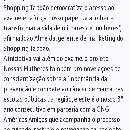
Shopping Taboão democratiza o acesso ao
exame e reforça nosso papel de acolher e
transformar a vida de milhares de mulheres”,
afirma João Almeida, gerente de marketing do
Shopping Taboão.
A iniciativa vai além do exame, o projeto
Nossas Mulheres também promove ações de
conscientização sobre a importância da
prevenção e combate ao câncer de mama nas
escolas públicas da região, e este é o nosso 3º
ano consecutivo em parceria com a ONG
Américas Amigas que acompanha o processo
de cuidado, rastreio e navegação da paciente