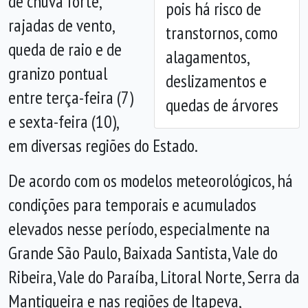
de chuva forte,
pois há risco de
rajadas de vento,
transtornos, como
queda de raio e de
alagamentos,
granizo pontual
deslizamentos e
entre terça-feira (7)
quedas de árvores
e sexta-feira (10),
em diversas regiões do Estado.
De acordo com os modelos meteorológicos, há
condições para temporais e acumulados
elevados nesse período, especialmente na
Grande São Paulo, Baixada Santista, Vale do
Ribeira, Vale do Paraíba, Litoral Norte, Serra da
Mantiqueira e nas regiões de Itapeva,