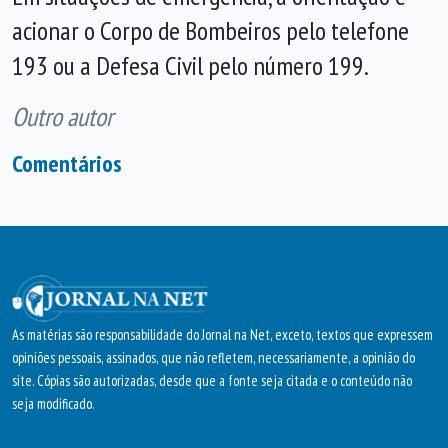
acionar o Corpo de Bombeiros pelo telefone
193 ou a Defesa Civil pelo número 199.
Outro autor
Comentários
As matérias são responsabilidade do Jornal na Net, exceto, textos que expressem
opiniões pessoais, assinados, que não refletem, necessariamente, a opinião do
site. Cópias são autorizadas, desde que a fonte seja citada e o conteúdo não
seja modificado.