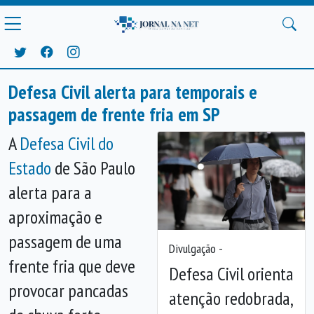
Defesa Civil alerta para temporais e
passagem de frente fria em SP
A
Defesa Civil do
Estado
de São Paulo
alerta para a
aproximação e
passagem de uma
Divulgação -
frente fria que deve
Defesa Civil orienta
provocar pancadas
atenção redobrada,
Anterior
Próx