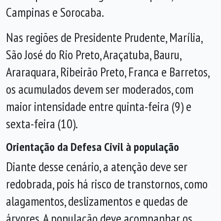
Campinas e Sorocaba.
Nas regiões de Presidente Prudente, Marília,
São José do Rio Preto, Araçatuba, Bauru,
Araraquara, Ribeirão Preto, Franca e Barretos,
os acumulados devem ser moderados, com
maior intensidade entre quinta-feira (9) e
sexta-feira (10).
Orientação da Defesa Civil à população
Diante desse cenário, a atenção deve ser
redobrada, pois há risco de transtornos, como
alagamentos, deslizamentos e quedas de
árvores. A população deve acompanhar os