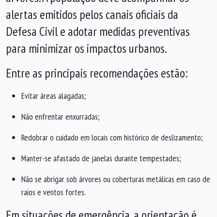
alertas emitidos pelos canais oficiais da
Defesa Civil e adotar medidas preventivas
para minimizar os impactos urbanos.
Entre as principais recomendações estão:
Evitar áreas alagadas;
Não enfrentar enxurradas;
Redobrar o cuidado em locais com histórico de deslizamento;
Manter-se afastado de janelas durante tempestades;
Não se abrigar sob árvores ou coberturas metálicas em caso de
raios e ventos fortes.
Em situações de emergência, a orientação é