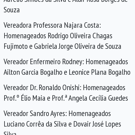
Souza
Vereadora Professora Najara Costa:
Homenageados Rodrigo Oliveira Chagas
Fujimoto e Gabriela Jorge Oliveira de Souza
Vereador Enfermeiro Rodney: Homenageados
Ailton Garcia Bogalho e Leonice Plana Bogalho
Vereador Dr. Ronaldo Onishi: Homenageados
Prof.º Élio Maia e Prof.ª Angela Cecília Guedes
Vereador Sandro Ayres: Homenageados
Luciano Corrêa da Silva e Dovair José Lopes
Silva