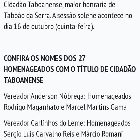
Cidadão Taboanense, maior honraria de
Taboão da Serra. A sessão solene acontece no
dia 16 de outubro (quinta-feira).
CONFIRA OS NOMES DOS 27
HOMENAGEADOS COM O TÍTULO DE CIDADÃO
TABOANENSE
Vereador Anderson Nóbrega: Homenageados
Rodrigo Maganhato e Marcel Martins Gama
Vereador Carlinhos do Leme: Homenageados
Sérgio Luis Carvalho Reis e Márcio Romani