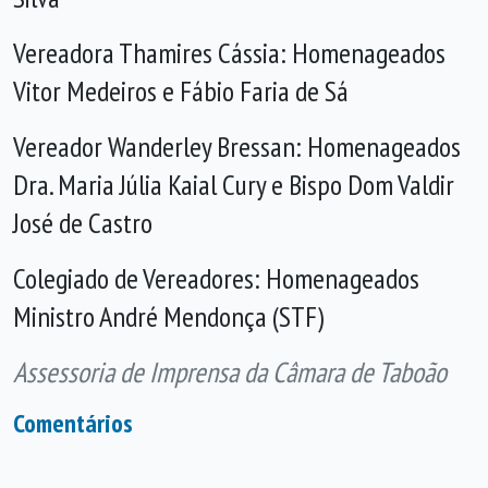
Vereadora Thamires Cássia: Homenageados
Vitor Medeiros e Fábio Faria de Sá
Vereador Wanderley Bressan: Homenageados
Dra. Maria Júlia Kaial Cury e Bispo Dom Valdir
José de Castro
Colegiado de Vereadores: Homenageados
Ministro André Mendonça (STF)
Assessoria de Imprensa da Câmara de Taboão
Comentários