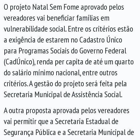
O projeto Natal Sem Fome aprovado pelos
vereadores vai beneficiar famílias em
vulnerabilidade social. Entre os critérios estão
a exigência de estarem no Cadastro Único
para Programas Sociais do Governo Federal
(CadÚnico), renda per capita de até um quarto
do salário mínimo nacional, entre outros
critérios. A gestão do projeto será feita pela
Secretaria Municipal de Assistência Social.
A outra proposta aprovada pelos vereadores
vai permitir que a Secretaria Estadual de
Segurança Pública e a Secretaria Municipal de