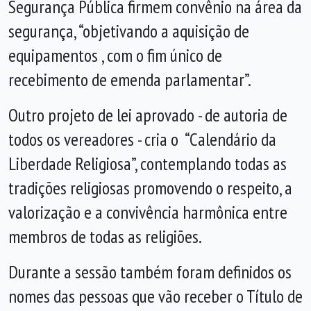
Segurança Pública firmem convênio na área da
segurança, “objetivando a aquisição de
equipamentos , com o fim único de
recebimento de emenda parlamentar”.
Outro projeto de lei aprovado - de autoria de
todos os vereadores - cria o “Calendário da
Liberdade Religiosa”, contemplando todas as
tradições religiosas promovendo o respeito, a
valorização e a convivência harmônica entre
membros de todas as religiões.
Durante a sessão também foram definidos os
nomes das pessoas que vão receber o Título de