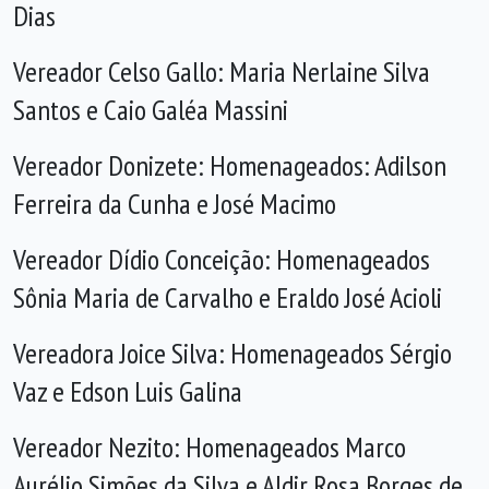
Dias
Vereador Celso Gallo: Maria Nerlaine Silva
Santos e Caio Galéa Massini
Vereador Donizete: Homenageados: Adilson
Ferreira da Cunha e José Macimo
Vereador Dídio Conceição: Homenageados
Sônia Maria de Carvalho e Eraldo José Acioli
Vereadora Joice Silva: Homenageados Sérgio
Vaz e Edson Luis Galina
Vereador Nezito: Homenageados Marco
Aurélio Simões da Silva e Aldir Rosa Borges de