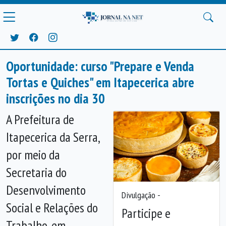
Oportunidade: curso "Prepare e Venda
Tortas e Quiches" em Itapecerica abre
inscrições no dia 30
A Prefeitura de
Itapecerica da Serra,
por meio da
Secretaria do
Desenvolvimento
Divulgação -
Social e Relações do
Participe e
Trabalho, em