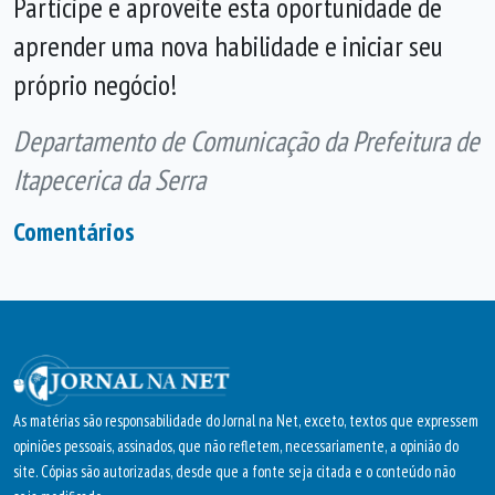
Participe e aproveite esta oportunidade de
aprender uma nova habilidade e iniciar seu
próprio negócio!
Departamento de Comunicação da Prefeitura de
Itapecerica da Serra
Comentários
As matérias são responsabilidade do Jornal na Net, exceto, textos que expressem
opiniões pessoais, assinados, que não refletem, necessariamente, a opinião do
site. Cópias são autorizadas, desde que a fonte seja citada e o conteúdo não