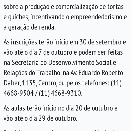
sobre a produção e comercialização de tortas
e quiches, incentivando o empreendedorismo e
a geração de renda.
As inscrições terão início em 30 de setembro e
vão até o dia 7 de outubro e podem ser feitas
na Secretaria do Desenvolvimento Social e
Relações do Trabalho, na Av. Eduardo Roberto
Daher, 1135, Centro, ou pelos telefones: (11)
4668-9504 / (11) 4668-9310.
As aulas terão início no dia 20 de outubro e
vão até o dia 29 de outubro.