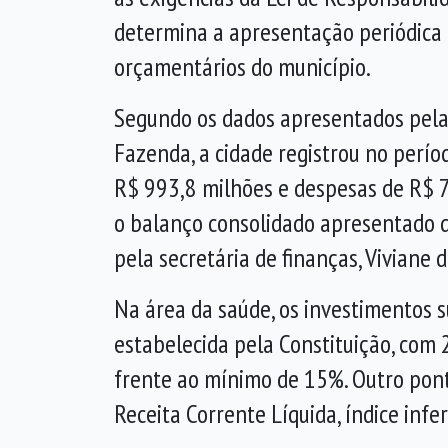
determina a apresentação periódica 
orçamentários do município.
Segundo os dados apresentados pela
Fazenda, a cidade registrou no períod
R$ 993,8 milhões e despesas de R$ 
o balanço consolidado apresentado d
pela secretária de finanças, Viviane
Na área da saúde, os investimentos
estabelecida pela Constituição, com 
frente ao mínimo de 15%. Outro pont
Receita Corrente Líquida, índice infe