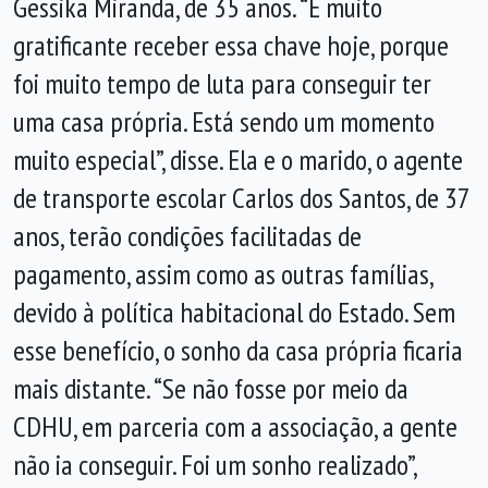
Gessika Miranda, de 35 anos. “É muito
gratificante receber essa chave hoje, porque
foi muito tempo de luta para conseguir ter
uma casa própria. Está sendo um momento
muito especial”, disse. Ela e o marido, o agente
de transporte escolar Carlos dos Santos, de 37
anos, terão condições facilitadas de
pagamento, assim como as outras famílias,
devido à política habitacional do Estado. Sem
esse benefício, o sonho da casa própria ficaria
mais distante. “Se não fosse por meio da
CDHU, em parceria com a associação, a gente
não ia conseguir. Foi um sonho realizado”,