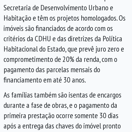
Secretaria de Desenvolvimento Urbano e
Habitação e têm os projetos homologados. Os
imóveis são financiados de acordo com os
critérios da CDHU e das diretrizes da Política
Habitacional do Estado, que prevê juro zero e
comprometimento de 20% da renda, com o
pagamento das parcelas mensais do
financiamento em até 30 anos.
As famílias também são isentas de encargos
durante a fase de obras, e o pagamento da
primeira prestação ocorre somente 30 dias
após a entrega das chaves do imóvel pronto