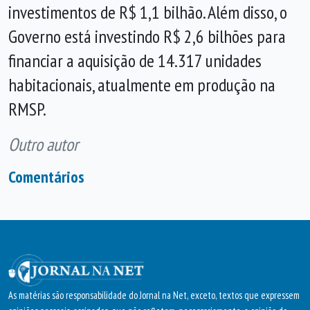
investimentos de R$ 1,1 bilhão. Além disso, o
Governo está investindo R$ 2,6 bilhões para
financiar a aquisição de 14.317 unidades
habitacionais, atualmente em produção na
RMSP.
Outro autor
Comentários
As matérias são responsabilidade do Jornal na Net, exceto, textos que expressem