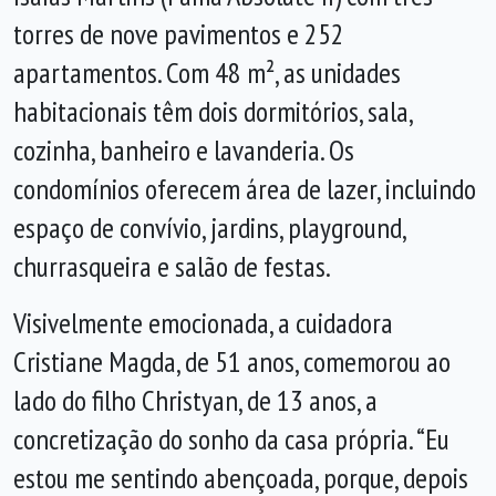
torres de nove pavimentos e 252
apartamentos. Com 48 m², as unidades
habitacionais têm dois dormitórios, sala,
cozinha, banheiro e lavanderia. Os
condomínios oferecem área de lazer, incluindo
espaço de convívio, jardins, playground,
churrasqueira e salão de festas.
Visivelmente emocionada, a cuidadora
Cristiane Magda, de 51 anos, comemorou ao
lado do filho Christyan, de 13 anos, a
concretização do sonho da casa própria. “Eu
estou me sentindo abençoada, porque, depois