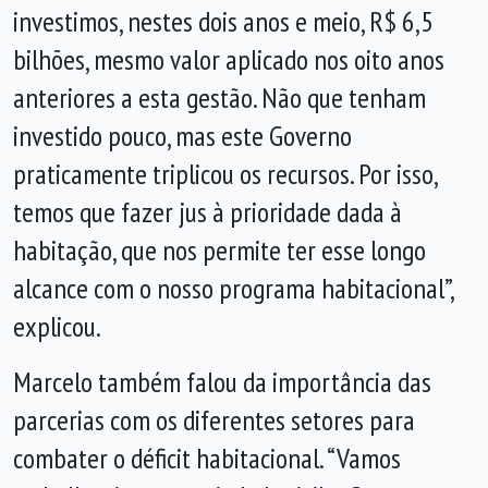
investimos, nestes dois anos e meio, R$ 6,5
bilhões, mesmo valor aplicado nos oito anos
anteriores a esta gestão. Não que tenham
investido pouco, mas este Governo
praticamente triplicou os recursos. Por isso,
temos que fazer jus à prioridade dada à
habitação, que nos permite ter esse longo
alcance com o nosso programa habitacional”,
explicou.
Marcelo também falou da importância das
parcerias com os diferentes setores para
combater o déficit habitacional. “Vamos