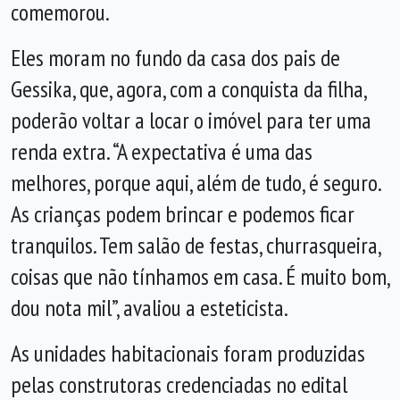
comemorou.
Eles moram no fundo da casa dos pais de
Gessika, que, agora, com a conquista da filha,
poderão voltar a locar o imóvel para ter uma
renda extra. “A expectativa é uma das
melhores, porque aqui, além de tudo, é seguro.
As crianças podem brincar e podemos ficar
tranquilos. Tem salão de festas, churrasqueira,
coisas que não tínhamos em casa. É muito bom,
dou nota mil”, avaliou a esteticista.
As unidades habitacionais foram produzidas
pelas construtoras credenciadas no edital