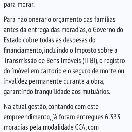
para morar.
Para não onerar o orçamento das famílias
antes da entrega das moradias, o Governo do
Estado cobre todas as despesas do
financiamento, incluindo o Imposto sobre a
Transmissão de Bens Imóveis (ITBI), o registro
do imóvel em cartório e o seguro de morte ou
invalidez permanente durante a obra,
garantindo tranquilidade aos mutuários.
Na atual gestão, contando com este
empreendimento, já foram entregues 6.333
moradias pela modalidade CCA, com