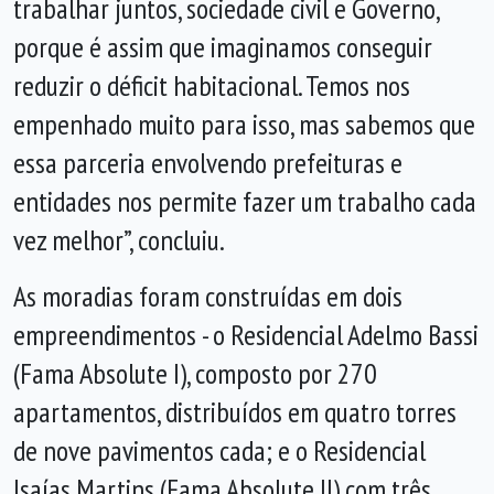
trabalhar juntos, sociedade civil e Governo,
porque é assim que imaginamos conseguir
reduzir o déficit habitacional. Temos nos
empenhado muito para isso, mas sabemos que
essa parceria envolvendo prefeituras e
entidades nos permite fazer um trabalho cada
vez melhor”, concluiu.
As moradias foram construídas em dois
empreendimentos - o Residencial Adelmo Bassi
(Fama Absolute I), composto por 270
apartamentos, distribuídos em quatro torres
de nove pavimentos cada; e o Residencial
Isaías Martins (Fama Absolute II) com três