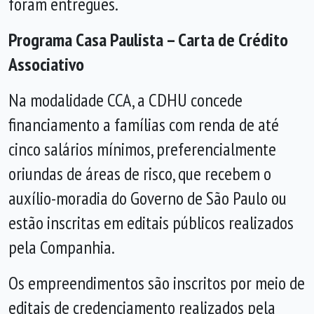
foram entregues.
Programa Casa Paulista – Carta de Crédito
Associativo
Na modalidade CCA, a CDHU concede
financiamento a famílias com renda de até
cinco salários mínimos, preferencialmente
oriundas de áreas de risco, que recebem o
auxílio-moradia do Governo de São Paulo ou
estão inscritas em editais públicos realizados
pela Companhia.
Os empreendimentos são inscritos por meio de
editais de credenciamento realizados pela