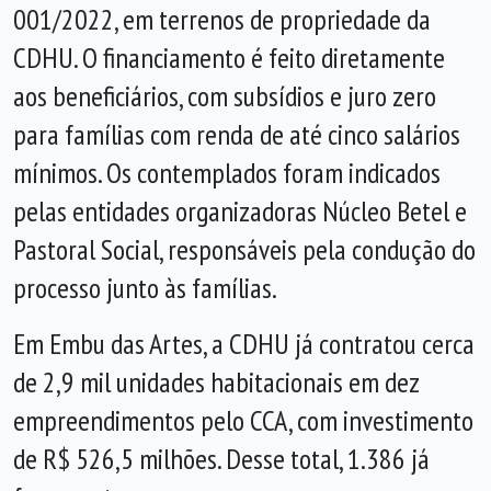
001/2022, em terrenos de propriedade da
CDHU. O financiamento é feito diretamente
aos beneficiários, com subsídios e juro zero
para famílias com renda de até cinco salários
mínimos. Os contemplados foram indicados
pelas entidades organizadoras Núcleo Betel e
Pastoral Social, responsáveis pela condução do
processo junto às famílias.
Em Embu das Artes, a CDHU já contratou cerca
de 2,9 mil unidades habitacionais em dez
empreendimentos pelo CCA, com investimento
de R$ 526,5 milhões. Desse total, 1.386 já