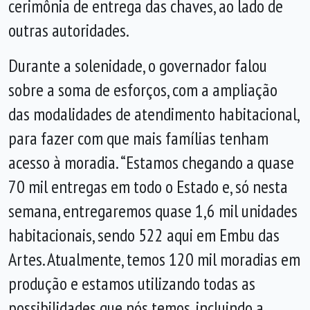
cerimônia de entrega das chaves, ao lado de
outras autoridades.
Durante a solenidade, o governador falou
sobre a soma de esforços, com a ampliação
das modalidades de atendimento habitacional,
para fazer com que mais famílias tenham
acesso à moradia. “Estamos chegando a quase
70 mil entregas em todo o Estado e, só nesta
semana, entregaremos quase 1,6 mil unidades
habitacionais, sendo 522 aqui em Embu das
Artes. Atualmente, temos 120 mil moradias em
produção e estamos utilizando todas as
possibilidades que nós temos, incluindo a