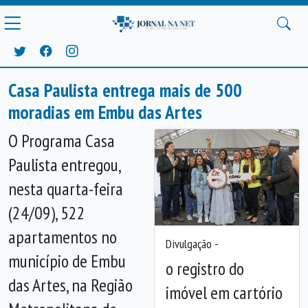
Casa Paulista entrega mais de 500
moradias em Embu das Artes
O Programa Casa
Paulista entregou,
nesta quarta-feira
(24/09), 522
apartamentos no
Divulgação -
município de Embu
o registro do
das Artes, na Região
imóvel em cartório