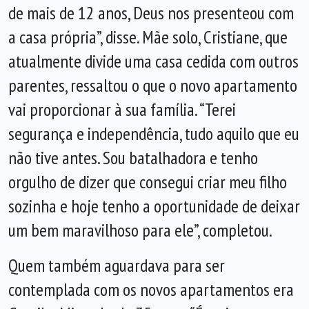
de mais de 12 anos, Deus nos presenteou com
a casa própria”, disse. Mãe solo, Cristiane, que
atualmente divide uma casa cedida com outros
parentes, ressaltou o que o novo apartamento
vai proporcionar à sua família. “Terei
segurança e independência, tudo aquilo que eu
não tive antes. Sou batalhadora e tenho
orgulho de dizer que consegui criar meu filho
sozinha e hoje tenho a oportunidade de deixar
um bem maravilhoso para ele”, completou.
Quem também aguardava para ser
contemplada com os novos apartamentos era