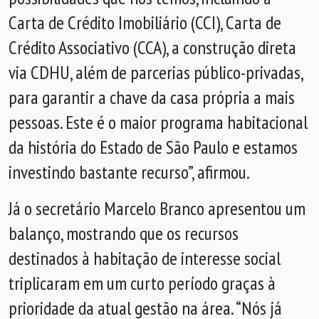
Carta de Crédito Imobiliário (CCI), Carta de
Crédito Associativo (CCA), a construção direta
via CDHU, além de parcerias público-privadas,
para garantir a chave da casa própria a mais
pessoas. Este é o maior programa habitacional
da história do Estado de São Paulo e estamos
investindo bastante recurso”, afirmou.
Já o secretário Marcelo Branco apresentou um
balanço, mostrando que os recursos
destinados à habitação de interesse social
triplicaram em um curto período graças à
prioridade da atual gestão na área. “Nós já