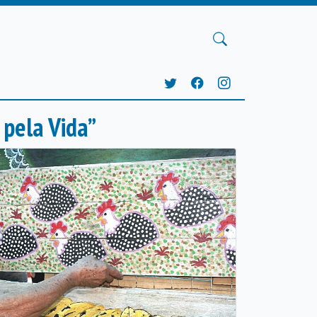
pela Vida”
Próxima