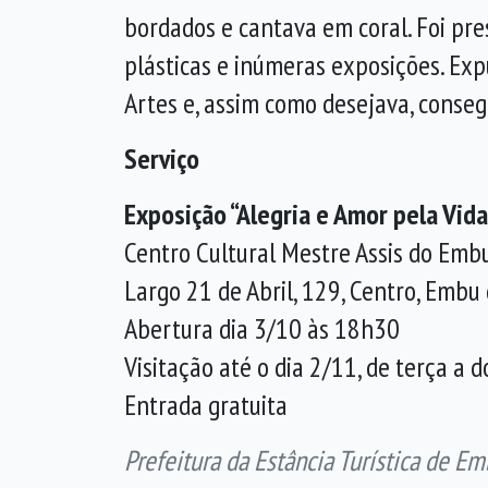
bordados e cantava em coral. Foi pr
plásticas e inúmeras exposições. Ex
Artes e, assim como desejava, consegu
Serviço
Exposição “Alegria e Amor pela Vi
Centro Cultural Mestre Assis do Emb
Largo 21 de Abril, 129, Centro, Embu
Abertura dia 3/10 às 18h30
Visitação até o dia 2/11, de terça a 
Entrada gratuita
Prefeitura da Estância Turística de Em