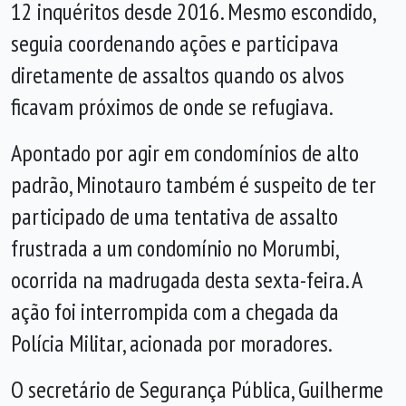
12 inquéritos desde 2016. Mesmo escondido,
seguia coordenando ações e participava
diretamente de assaltos quando os alvos
ficavam próximos de onde se refugiava.
Apontado por agir em condomínios de alto
padrão, Minotauro também é suspeito de ter
participado de uma tentativa de assalto
frustrada a um condomínio no Morumbi,
ocorrida na madrugada desta sexta-feira. A
ação foi interrompida com a chegada da
Polícia Militar, acionada por moradores.
O secretário de Segurança Pública, Guilherme