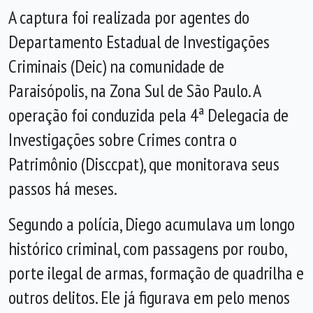
A captura foi realizada por agentes do
Departamento Estadual de Investigações
Criminais (Deic) na comunidade de
Paraisópolis, na Zona Sul de São Paulo. A
operação foi conduzida pela 4ª Delegacia de
Investigações sobre Crimes contra o
Patrimônio (Disccpat), que monitorava seus
passos há meses.
Segundo a polícia, Diego acumulava um longo
histórico criminal, com passagens por roubo,
porte ilegal de armas, formação de quadrilha e
outros delitos. Ele já figurava em pelo menos