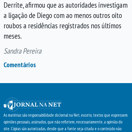
Derrite, afirmou que as autoridades investigam
a ligação de Diego com ao menos outros oito
roubos a residências registrados nos últimos
meses.
Sandra Pereira
Comentários
As matérias são responsabilidade do Jornal na Net, exceto, textos que expressem
opiniões pessoais, assinados, que não refletem, necessariamente, a opinião do
site. Cópias são autorizadas, desde que a fonte seja citada e o conteúdo não