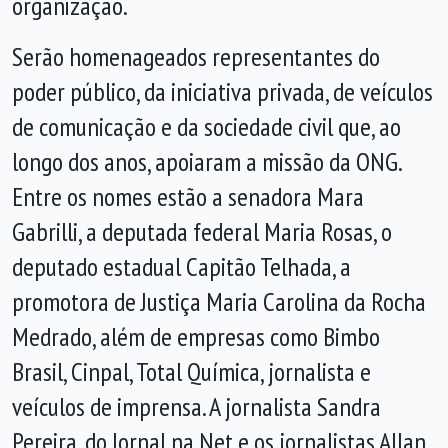
organização.
Serão homenageados representantes do
poder público, da iniciativa privada, de veículos
de comunicação e da sociedade civil que, ao
longo dos anos, apoiaram a missão da ONG.
Entre os nomes estão a senadora Mara
Gabrilli, a deputada federal Maria Rosas, o
deputado estadual Capitão Telhada, a
promotora de Justiça Maria Carolina da Rocha
Medrado, além de empresas como Bimbo
Brasil, Cinpal, Total Química, jornalista e
veículos de imprensa. A jornalista Sandra
Pereira, do Jornal na Net e os jornalistas Allan