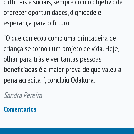
culturais e sociais, sempre com o objetivo de
oferecer oportunidades, dignidade e
esperança para o futuro.
“O que começou como uma brincadeira de
criança se tornou um projeto de vida. Hoje,
olhar para trás e ver tantas pessoas
beneficiadas é a maior prova de que valeu a
pena acreditar”, concluiu Odakura.
Sandra Pereira
Comentários