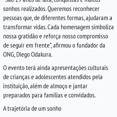
sonhos realizados. Queremos reconhecer
pessoas que, de diferentes formas, ajudaram a
transformar vidas. Cada homenagem simboliza
nossa gratidão e reforça nosso compromisso
de seguir em frente”, afirmou o fundador da
ONG, Diego Odakura.
O evento terá ainda apresentações culturais
de crianças e adolescentes atendidos pela
instituição, além de almoço e jantar
preparados para famílias e convidados.
A trajetória de um sonho