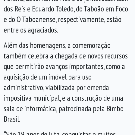
dos Reis e Eduardo Toledo, do Taboão em Foco
e do O Taboanense, respectivamente, estão
entre os agraciados.
Além das homenagens, a comemoração
também celebra a chegada de novos recursos
que permitirão avanços importantes, como a
aquisição de um imóvel para uso
administrativo, viabilizada por emenda
impositiva municipal, e a construção de uma
sala de informática, patrocinada pela Bimbo
Brasil.
“São 19 anos de luta, conquistas e muitos