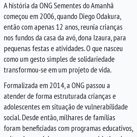
A história da ONG Sementes do Amanhã
começou em 2006, quando Diego Odakura,
então com apenas 12 anos, reunia crianças
nos fundos da casa da avó, dona Izaura, para
pequenas festas e atividades. O que nasceu
como um gesto simples de solidariedade
transformou-se em um projeto de vida.
Formalizada em 2014, a ONG passou a
atender de forma estruturada crianças e
adolescentes em situação de vulnerabilidade
social. Desde então, milhares de famílias
foram beneficiadas com programas educativos,