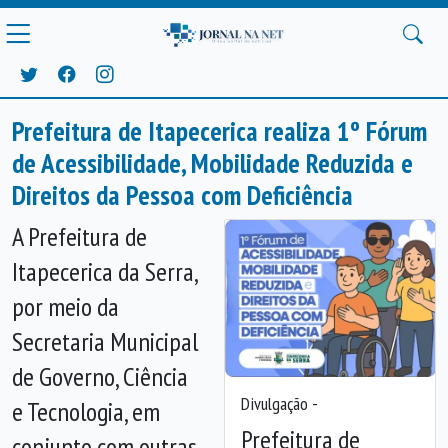
Prefeitura de Itapecerica realiza 1º Fórum
de Acessibilidade, Mobilidade Reduzida e
Direitos da Pessoa com Deficiência
A Prefeitura de
Itapecerica da Serra,
por meio da
Secretaria Municipal
de Governo, Ciência
Divulgação -
e Tecnologia, em
Prefeitura de
conjunto com outras