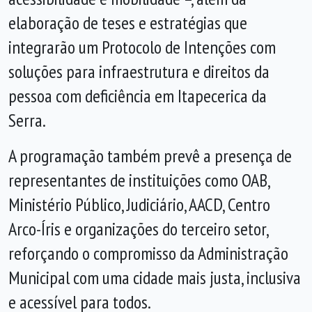
elaboração de teses e estratégias que
integrarão um Protocolo de Intenções com
soluções para infraestrutura e direitos da
pessoa com deficiência em Itapecerica da
Serra.
A programação também prevê a presença de
representantes de instituições como OAB,
Ministério Público, Judiciário, AACD, Centro
Arco-Íris e organizações do terceiro setor,
reforçando o compromisso da Administração
Municipal com uma cidade mais justa, inclusiva
e acessível para todos.