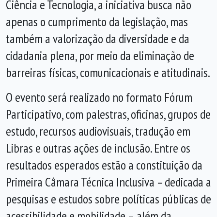
Ciência e Tecnologia, a iniciativa busca não
apenas o cumprimento da legislação, mas
também a valorização da diversidade e da
cidadania plena, por meio da eliminação de
barreiras físicas, comunicacionais e atitudinais.
O evento será realizado no formato Fórum
Participativo, com palestras, oficinas, grupos de
estudo, recursos audiovisuais, tradução em
Libras e outras ações de inclusão. Entre os
resultados esperados estão a constituição da
Primeira Câmara Técnica Inclusiva – dedicada a
pesquisas e estudos sobre políticas públicas de
acessibilidade e mobilidade –, além da