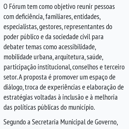
O Fórum tem como objetivo reunir pessoas
com deficiência, familiares, entidades,
especialistas, gestores, representantes do
poder público e da sociedade civil para
debater temas como acessibilidade,
mobilidade urbana, arquitetura, saúde,
participação institucional, conselhos e terceiro
setor. A proposta é promover um espaço de
diálogo, troca de experiências e elaboração de
estratégias voltadas à inclusão e à melhoria
das políticas públicas do município.
Segundo a Secretaria Municipal de Governo,