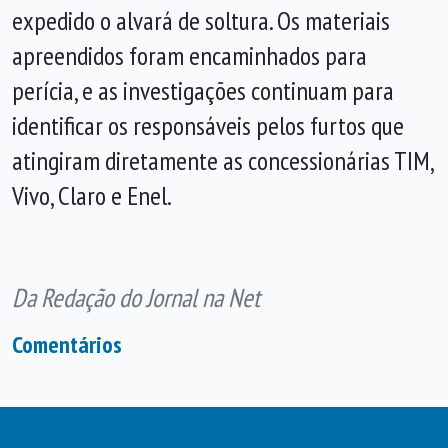
expedido o alvará de soltura. Os materiais
apreendidos foram encaminhados para
perícia, e as investigações continuam para
identificar os responsáveis pelos furtos que
atingiram diretamente as concessionárias TIM,
Vivo, Claro e Enel.
Da Redação do Jornal na Net
Comentários