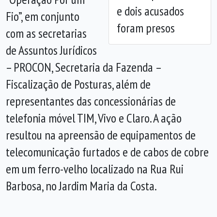
e dois acusados
Fio”, em conjunto
foram presos
com as secretarias
de Assuntos Jurídicos
– PROCON, Secretaria da Fazenda –
Fiscalização de Posturas, além de
representantes das concessionárias de
telefonia móvel TIM, Vivo e Claro. A ação
resultou na apreensão de equipamentos de
telecomunicação furtados e de cabos de cobre
em um ferro-velho localizado na Rua Rui
Barbosa, no Jardim Maria da Costa.