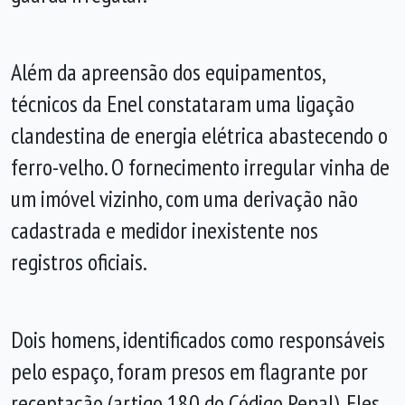
Além da apreensão dos equipamentos,
técnicos da Enel constataram uma ligação
clandestina de energia elétrica abastecendo o
ferro-velho. O fornecimento irregular vinha de
um imóvel vizinho, com uma derivação não
cadastrada e medidor inexistente nos
registros oficiais.
Dois homens, identificados como responsáveis
pelo espaço, foram presos em flagrante por
receptação (artigo 180 do Código Penal). Eles