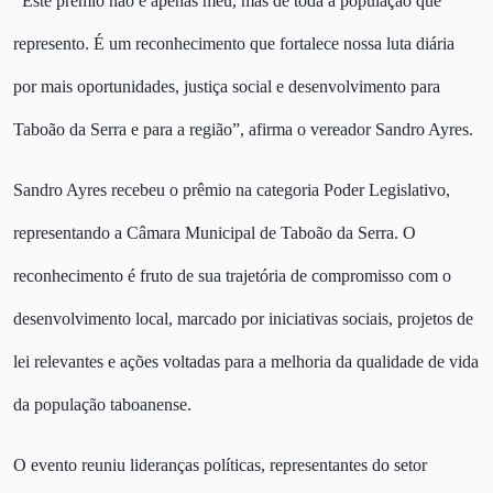
Este prêmio não é apenas meu, mas de toda a população que
represento. É um reconhecimento que fortalece nossa luta diária
por mais oportunidades, justiça social e desenvolvimento para
Taboão da Serra e para a região”, afirma o vereador Sandro Ayres.
Sandro Ayres recebeu o prêmio na categoria Poder Legislativo,
representando a Câmara Municipal de Taboão da Serra. O
reconhecimento é fruto de sua trajetória de compromisso com o
desenvolvimento local, marcado por iniciativas sociais, projetos de
lei relevantes e ações voltadas para a melhoria da qualidade de vida
da população taboanense.
O evento reuniu lideranças políticas, representantes do setor