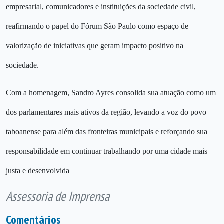
empresarial, comunicadores e instituições da sociedade civil,
reafirmando o papel do Fórum São Paulo como espaço de
valorização de iniciativas que geram impacto positivo na
sociedade.
Com a homenagem, Sandro Ayres consolida sua atuação como um
dos parlamentares mais ativos da região, levando a voz do povo
taboanense para além das fronteiras municipais e reforçando sua
responsabilidade em continuar trabalhando por uma cidade mais
justa e desenvolvida
Assessoria de Imprensa
Comentários