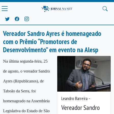
Vereador Sandro Ayres é homenageado
com o Prêmio “Promotores de
Desenvolvimento” em evento na Alesp
Na última segunda-feira, 25
de agosto, o vereador Sandro
Ayres (Republicanos), de
Taboão da Serra, foi
Leandro Barreira -
homenageado na Assembleia
Vereador Sandro
Legislativa do Estado de São