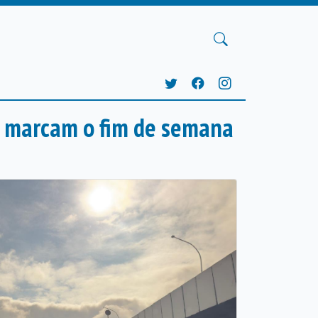
o marcam o fim de semana