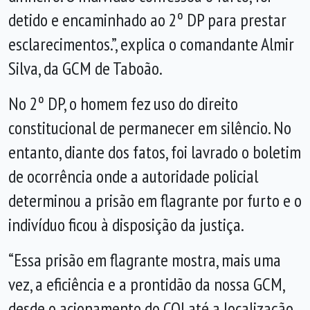
detido e encaminhado ao 2º DP para prestar
esclarecimentos.”, explica o comandante Almir
Silva, da GCM de Taboão.
No 2º DP, o homem fez uso do direito
constitucional de permanecer em silêncio. No
entanto, diante dos fatos, foi lavrado o boletim
de ocorrência onde a autoridade policial
determinou a prisão em flagrante por furto e o
indivíduo ficou à disposição da justiça.
“Essa prisão em flagrante mostra, mais uma
vez, a eficiência e a prontidão da nossa GCM,
desde o acionamento do COI até a localização