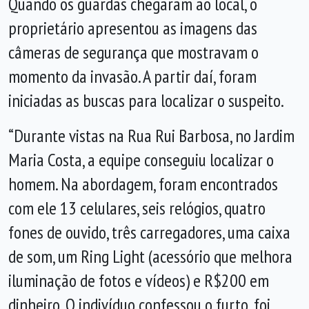
Quando os guardas chegaram ao local, o
proprietário apresentou as imagens das
câmeras de segurança que mostravam o
momento da invasão. A partir daí, foram
iniciadas as buscas para localizar o suspeito.
“Durante vistas na Rua Rui Barbosa, no Jardim
Maria Costa, a equipe conseguiu localizar o
homem. Na abordagem, foram encontrados
com ele 13 celulares, seis relógios, quatro
fones de ouvido, três carregadores, uma caixa
de som, um Ring Light (acessório que melhora
iluminação de fotos e vídeos) e R$200 em
dinheiro. O indivíduo confessou o furto, foi