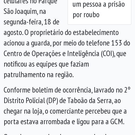
celulares no Parque
um pessoa a prisão
São Joaquim, na
por roubo
segunda-feira, 18 de
agosto. O proprietário do estabelecimento
acionou a guarda, por meio do telefone 153 do
Centro de Operações e Inteligência (COI), que
notificou as equipes que faziam
patrulhamento na região.
Conforme boletim de ocorrência, lavrado no 2º
Distrito Policial (DP) de Taboão da Serra, ao
chegar na loja, o comerciante percebeu que a
porta estava arrombada e ligou para a GCM.