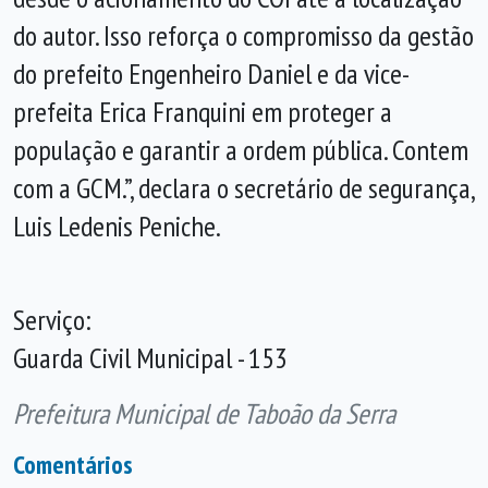
do autor. Isso reforça o compromisso da gestão
do prefeito Engenheiro Daniel e da vice-
prefeita Erica Franquini em proteger a
população e garantir a ordem pública. Contem
com a GCM.”, declara o secretário de segurança,
Luis Ledenis Peniche.
Serviço:
Guarda Civil Municipal - 153
Prefeitura Municipal de Taboão da Serra
Comentários