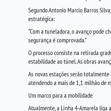
Segundo Antonio Marcio Barros Silva,
estratégica:
“Com a tuneladora, o avanço pode ch
segurança é comprovada.”
O processo consiste na retirada gradu
estabilidade ao túnel. As obras ava
As novas estações serão totalmente a
atendendo a mais de 1,1 milhão de m
Um marco para a mobilidade
Atualmente, a Linha 4-Amarela liga a