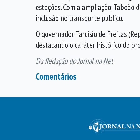
estações. Com a ampliação, Taboão da
inclusão no transporte público.
O governador Tarcísio de Freitas (Rep
destacando o caráter histórico do pro
Da Redação do Jornal na Net
Comentários