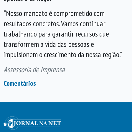
“Nosso mandato é comprometido com
resultados concretos. Vamos continuar
trabalhando para garantir recursos que
transformem a vida das pessoas e
impulsionem o crescimento da nossa região.”
Assessoria de Imprensa
Comentários