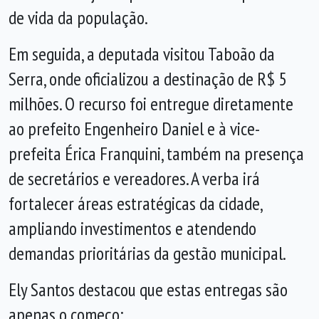
de vida da população.
Em seguida, a deputada visitou Taboão da
Serra, onde oficializou a destinação de R$ 5
milhões. O recurso foi entregue diretamente
ao prefeito Engenheiro Daniel e à vice-
prefeita Érica Franquini, também na presença
de secretários e vereadores. A verba irá
fortalecer áreas estratégicas da cidade,
ampliando investimentos e atendendo
demandas prioritárias da gestão municipal.
Ely Santos destacou que estas entregas são
apenas o começo: