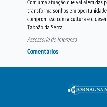
Com uma atuação que vai além das pa
transforma sonhos em oportunidades
compromisso com a cultura e o desen
Taboão da Serra.
Assessoria de Imprensa
Comentários