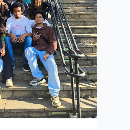
Próxima