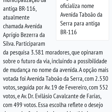
oficializa nome
antiga BR-116,
Avenida Taboão da
atualmente
Serra para antiga
chamada Avenida
BR-116
Aprígio Bezerra da
Silva. Participaram
da pesquisa 3.581 moradores, que opinaram
sobre o futuro da via, incluindo a possibilidade
de mudança no nome da avenida. A opção mais
votada foi Avenida Taboão da Serra, com 2.530
votos, seguida por Av. 19 de Fevereiro, com 552
votos, e Av. Dr. Evilásio Cavalcante de Farias,
com 499 votos. Essa escolha reflete o desejo