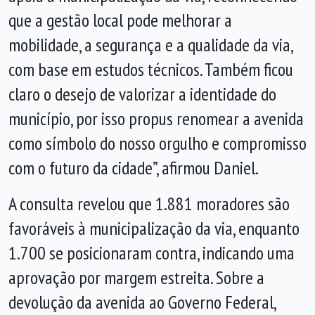
que a gestão local pode melhorar a
mobilidade, a segurança e a qualidade da via,
com base em estudos técnicos. Também ficou
claro o desejo de valorizar a identidade do
município, por isso propus renomear a avenida
como símbolo do nosso orgulho e compromisso
com o futuro da cidade”, afirmou Daniel.
A consulta revelou que 1.881 moradores são
favoráveis à municipalização da via, enquanto
1.700 se posicionaram contra, indicando uma
aprovação por margem estreita. Sobre a
devolução da avenida ao Governo Federal,