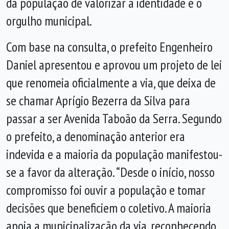
da população de valorizar a identidade e o
orgulho municipal.
Com base na consulta, o prefeito Engenheiro
Daniel apresentou e aprovou um projeto de lei
que renomeia oficialmente a via, que deixa de
se chamar Aprígio Bezerra da Silva para
passar a ser Avenida Taboão da Serra. Segundo
o prefeito, a denominação anterior era
indevida e a maioria da população manifestou-
se a favor da alteração. “Desde o início, nosso
compromisso foi ouvir a população e tomar
decisões que beneficiem o coletivo. A maioria
apoia a municipalização da via, reconhecendo