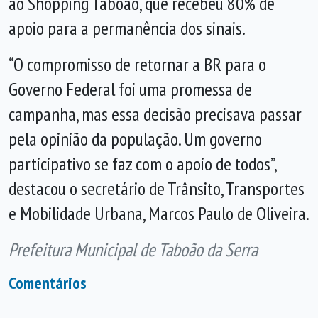
ao Shopping Taboão, que recebeu 80% de
apoio para a permanência dos sinais.
“O compromisso de retornar a BR para o
Governo Federal foi uma promessa de
campanha, mas essa decisão precisava passar
pela opinião da população. Um governo
participativo se faz com o apoio de todos”,
destacou o secretário de Trânsito, Transportes
e Mobilidade Urbana, Marcos Paulo de Oliveira.
Prefeitura Municipal de Taboão da Serra
Comentários