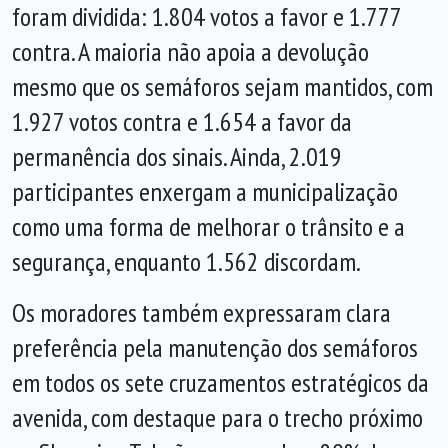
foram dividida: 1.804 votos a favor e 1.777
contra. A maioria não apoia a devolução
mesmo que os semáforos sejam mantidos, com
1.927 votos contra e 1.654 a favor da
permanência dos sinais. Ainda, 2.019
participantes enxergam a municipalização
como uma forma de melhorar o trânsito e a
segurança, enquanto 1.562 discordam.
Os moradores também expressaram clara
preferência pela manutenção dos semáforos
em todos os sete cruzamentos estratégicos da
avenida, com destaque para o trecho próximo