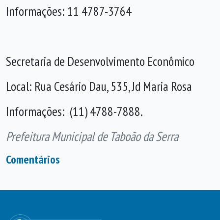
Informações: 11 4787-3764
Secretaria de Desenvolvimento Econômico
Local: Rua Cesário Dau, 535, Jd Maria Rosa
Informações: (11) 4788-7888.
Prefeitura Municipal de Taboão da Serra
Comentários