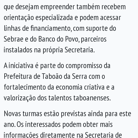
que desejam empreender também recebem
orientação especializada e podem acessar
linhas de financiamento, com suporte do
Sebrae e do Banco do Povo, parceiros
instalados na própria Secretaria.
A iniciativa é parte do compromisso da
Prefeitura de Taboão da Serra com o
fortalecimento da economia criativa e a
valorização dos talentos taboanenses.
Novas turmas estão previstas ainda para este
ano. Os interessados podem obter mais
informações diretamente na Secretaria de