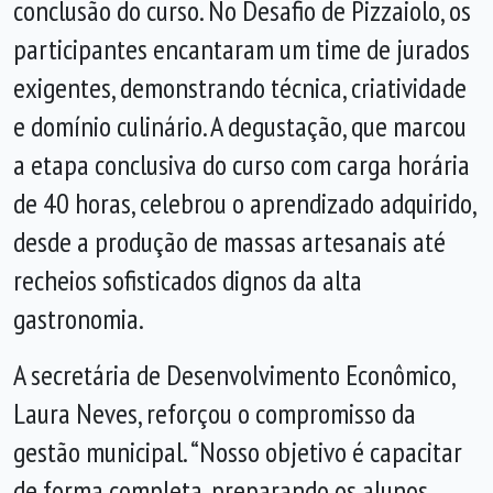
conclusão do curso. No Desafio de Pizzaiolo, os
participantes encantaram um time de jurados
exigentes, demonstrando técnica, criatividade
e domínio culinário. A degustação, que marcou
a etapa conclusiva do curso com carga horária
de 40 horas, celebrou o aprendizado adquirido,
desde a produção de massas artesanais até
recheios sofisticados dignos da alta
gastronomia.
A secretária de Desenvolvimento Econômico,
Laura Neves, reforçou o compromisso da
gestão municipal. “Nosso objetivo é capacitar
de forma completa, preparando os alunos