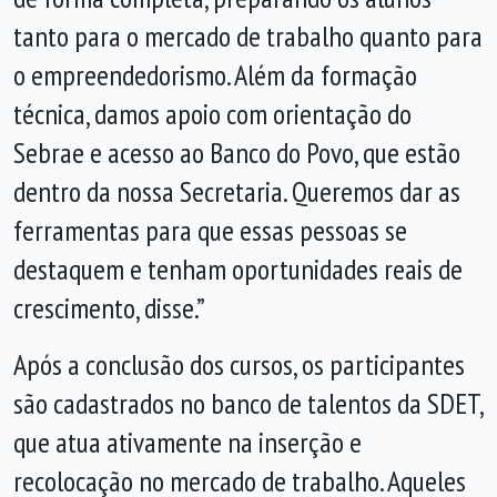
tanto para o mercado de trabalho quanto para
o empreendedorismo. Além da formação
técnica, damos apoio com orientação do
Sebrae e acesso ao Banco do Povo, que estão
dentro da nossa Secretaria. Queremos dar as
ferramentas para que essas pessoas se
destaquem e tenham oportunidades reais de
crescimento, disse.”
Após a conclusão dos cursos, os participantes
são cadastrados no banco de talentos da SDET,
que atua ativamente na inserção e
recolocação no mercado de trabalho. Aqueles