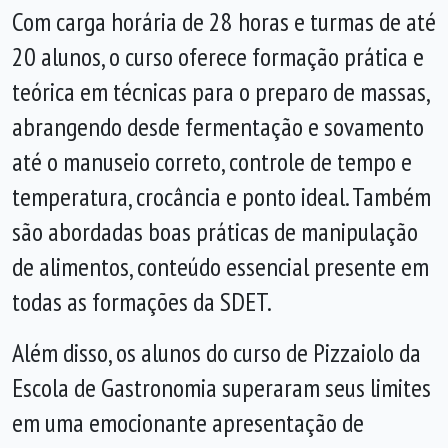
Com carga horária de 28 horas e turmas de até
20 alunos, o curso oferece formação prática e
teórica em técnicas para o preparo de massas,
abrangendo desde fermentação e sovamento
até o manuseio correto, controle de tempo e
temperatura, crocância e ponto ideal. Também
são abordadas boas práticas de manipulação
de alimentos, conteúdo essencial presente em
todas as formações da SDET.
Além disso, os alunos do curso de Pizzaiolo da
Escola de Gastronomia superaram seus limites
em uma emocionante apresentação de