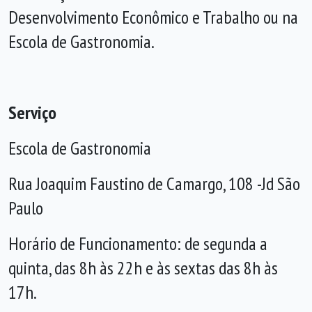
Desenvolvimento Econômico e Trabalho ou na
Escola de Gastronomia.
Serviço
Escola de Gastronomia
Rua Joaquim Faustino de Camargo, 108 -Jd São
Paulo
Horário de Funcionamento: de segunda a
quinta, das 8h às 22h e às sextas das 8h às
17h.