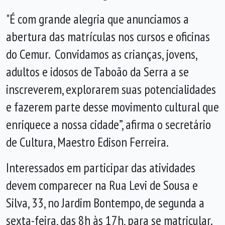
"É com grande alegria que anunciamos a
abertura das matrículas nos cursos e oficinas
do Cemur. Convidamos as crianças, jovens,
adultos e idosos de Taboão da Serra a se
inscreverem, explorarem suas potencialidades
e fazerem parte desse movimento cultural que
enriquece a nossa cidade”, afirma o secretário
de Cultura, Maestro Edison Ferreira.
Interessados em participar das atividades
devem comparecer na Rua Levi de Sousa e
Silva, 33, no Jardim Bontempo, de segunda a
sexta-feira, das 8h às 17h, para se matricular.