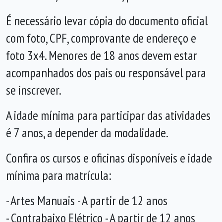
É necessário levar cópia do documento oficial
com foto, CPF, comprovante de endereço e
foto 3x4. Menores de 18 anos devem estar
acompanhados dos pais ou responsável para
se inscrever.
A idade mínima para participar das atividades
é 7 anos, a depender da modalidade.
Confira os cursos e oficinas disponíveis e idade
mínima para matrícula:
- Artes Manuais - A partir de 12 anos
- Contrabaixo Elétrico - A partir de 12 anos