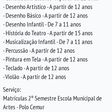
- Desenho Artístico - A partir de 12 anos
- Desenho Básico - A partir de 12 anos
- Desenho Infantil - De 7 a 11 anos
- História do Teatro - A partir de 15 anos
- Musicalização Infantil - De 7 a 11 anos
- Percussão - A partir de 12 anos
- Pintura em Tela - A partir de 12 anos
- Teclado - A partir de 12 anos
- Violão - A partir de 12 anos
Serviço:
Matrículas 2º Semestre Escola Municipal de
Artes - Polo Cemur