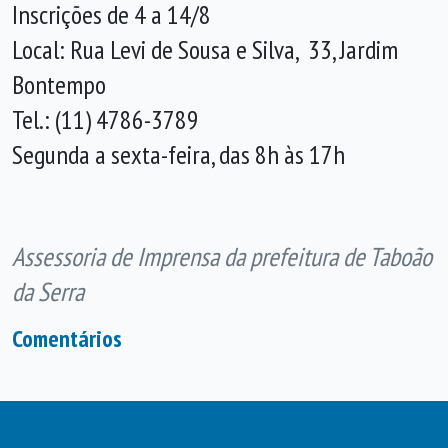
Inscrições de 4 a 14/8
Local: Rua Levi de Sousa e Silva, 33, Jardim
Bontempo
Tel.: (11) 4786-3789
Segunda a sexta-feira, das 8h às 17h
Assessoria de Imprensa da prefeitura de Taboão
da Serra
Comentários