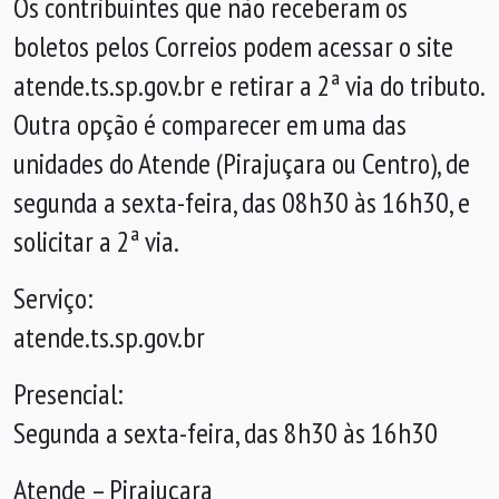
Os contribuintes que não receberam os
boletos pelos Correios podem acessar o site
atende.ts.sp.gov.br e retirar a 2ª via do tributo.
Outra opção é comparecer em uma das
unidades do Atende (Pirajuçara ou Centro), de
segunda a sexta-feira, das 08h30 às 16h30, e
solicitar a 2ª via.
Serviço:
atende.ts.sp.gov.br
Presencial:
Segunda a sexta-feira, das 8h30 às 16h30
Atende – Pirajuçara