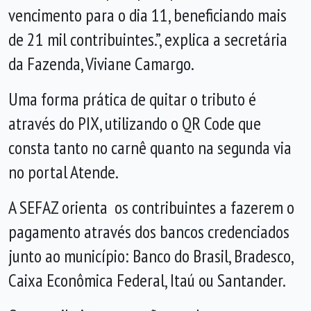
vencimento para o dia 11, beneficiando mais
de 21 mil contribuintes.”, explica a secretária
da Fazenda, Viviane Camargo.
Uma forma prática de quitar o tributo é
através do PIX, utilizando o QR Code que
consta tanto no carnê quanto na segunda via
no portal Atende.
A SEFAZ orienta os contribuintes a fazerem o
pagamento através dos bancos credenciados
junto ao município: Banco do Brasil, Bradesco,
Caixa Econômica Federal, Itaú ou Santander.