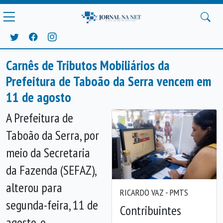
Carnês de Tributos Mobiliários da
Prefeitura de Taboão da Serra vencem em
11 de agosto
A Prefeitura de
Taboão da Serra, por
meio da Secretaria
da Fazenda (SEFAZ),
alterou para
RICARDO VAZ - PMTS
segunda-feira, 11 de
Contribuintes
agosto, o