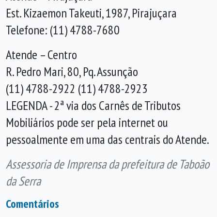
Est. Kizaemon Takeuti, 1987, Pirajuçara
Telefone: (11) 4788-7680
Atende – Centro
R. Pedro Mari, 80, Pq. Assunção
(11) 4788-2922 (11) 4788-2923
LEGENDA - 2ª via dos Carnês de Tributos
Mobiliários pode ser pela internet ou
pessoalmente em uma das centrais do Atende.
Assessoria de Imprensa da prefeitura de Taboão
da Serra
Comentários