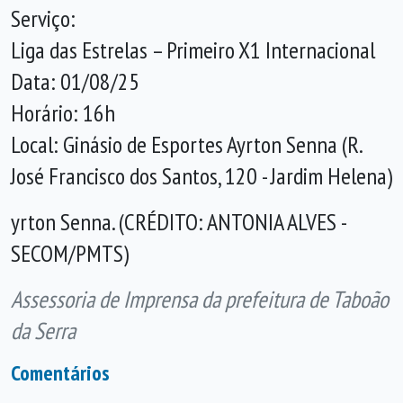
Serviço:
Liga das Estrelas – Primeiro X1 Internacional
Data: 01/08/25
Horário: 16h
Local: Ginásio de Esportes Ayrton Senna (R.
José Francisco dos Santos, 120 - Jardim Helena)
yrton Senna. (CRÉDITO: ANTONIA ALVES -
SECOM/PMTS)
Assessoria de Imprensa da prefeitura de Taboão
da Serra
Comentários