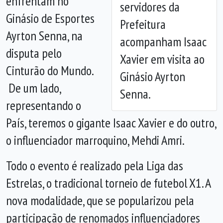
enfrentam no
servidores da
Ginásio de Esportes
Prefeitura
Ayrton Senna, na
acompanham Isaac
disputa pelo
Xavier em visita ao
Cinturão do Mundo.
Ginásio Ayrton
De um lado,
Senna.
representando o
País, teremos o gigante Isaac Xavier e do outro,
o influenciador marroquino, Mehdi Amri.
Todo o evento é realizado pela Liga das
Estrelas, o tradicional torneio de futebol X1. A
nova modalidade, que se popularizou pela
participação de renomados influenciadores