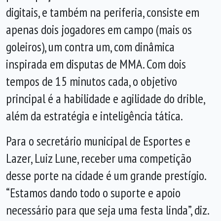
digitais, e também na periferia, consiste em
apenas dois jogadores em campo (mais os
goleiros), um contra um, com dinâmica
inspirada em disputas de MMA. Com dois
tempos de 15 minutos cada, o objetivo
principal é a habilidade e agilidade do drible,
além da estratégia e inteligência tática.
Para o secretário municipal de Esportes e
Lazer, Luiz Lune, receber uma competição
desse porte na cidade é um grande prestígio.
“Estamos dando todo o suporte e apoio
necessário para que seja uma festa linda”, diz.