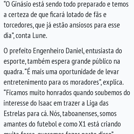
“O Ginásio está sendo todo preparado e temos
a certeza de que ficará lotado de fãs e
torcedores, que já estão ansiosos para esse
dia”, conta Lune.
O prefeito Engenheiro Daniel, entusiasta do
esporte, também espera grande público na
quadra. “É mais uma oportunidade de levar
entretenimento para os moradores”, explica.
“Ficamos muito honrados quando soubemos do
interesse do Isaac em trazer a Liga das
Estrelas para cá. Nós, taboanenses, somos
amantes do futebol e como X1 está criando