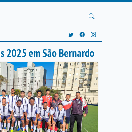
ais 2025 em São Bernardo