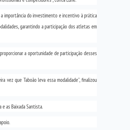
 importância do investimento e incentivo à prática
dalidades, garantindo a participação dos atletas em
 proporcionar a oportunidade de participação desses
eira vez que Taboão leva essa modalidade”, finalizou
a e as Baixada Santista.
apoio.