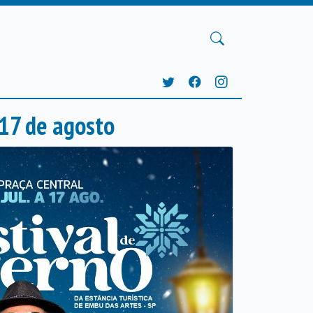
 17 de agosto