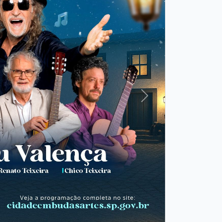
Próxima