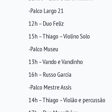
-Palco Largo 21
12h – Duo Feliz
15h – Thiago – Violino Solo
-Palco Museu
13h – Vando e Vandinho
16h – Russo Garcia
-Palco Mestre Assis
14h – Thiago – Violão e percussão