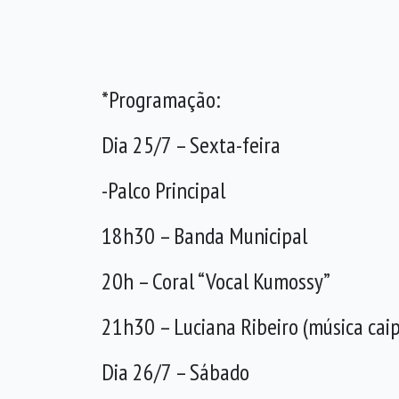
*Programação:
Dia 25/7 – Sexta-feira
-Palco Principal
18h30 – Banda Municipal
20h – Coral “Vocal Kumossy”
21h30 – Luciana Ribeiro (música caip
Dia 26/7 – Sábado