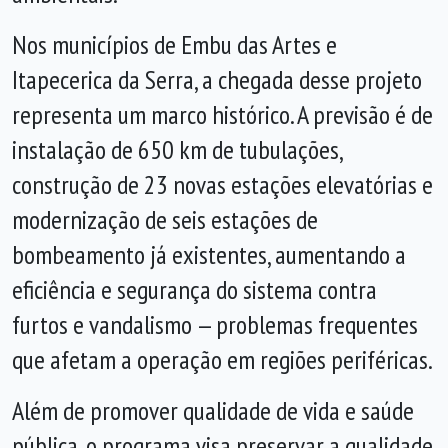
Nos municípios de Embu das Artes e
Itapecerica da Serra, a chegada desse projeto
representa um marco histórico. A previsão é de
instalação de 650 km de tubulações,
construção de 23 novas estações elevatórias e
modernização de seis estações de
bombeamento já existentes, aumentando a
eficiência e segurança do sistema contra
furtos e vandalismo — problemas frequentes
que afetam a operação em regiões periféricas.
Além de promover qualidade de vida e saúde
pública, o programa visa preservar a qualidade