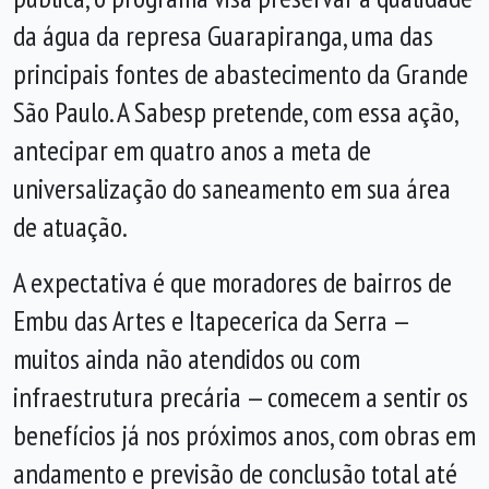
da água da represa Guarapiranga, uma das
principais fontes de abastecimento da Grande
São Paulo. A Sabesp pretende, com essa ação,
antecipar em quatro anos a meta de
universalização do saneamento em sua área
de atuação.
A expectativa é que moradores de bairros de
Embu das Artes e Itapecerica da Serra —
muitos ainda não atendidos ou com
infraestrutura precária — comecem a sentir os
benefícios já nos próximos anos, com obras em
andamento e previsão de conclusão total até