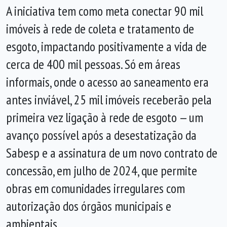
A iniciativa tem como meta conectar 90 mil
imóveis à rede de coleta e tratamento de
esgoto, impactando positivamente a vida de
cerca de 400 mil pessoas. Só em áreas
informais, onde o acesso ao saneamento era
antes inviável, 25 mil imóveis receberão pela
primeira vez ligação à rede de esgoto — um
avanço possível após a desestatização da
Sabesp e a assinatura de um novo contrato de
concessão, em julho de 2024, que permite
obras em comunidades irregulares com
autorização dos órgãos municipais e
ambientais.