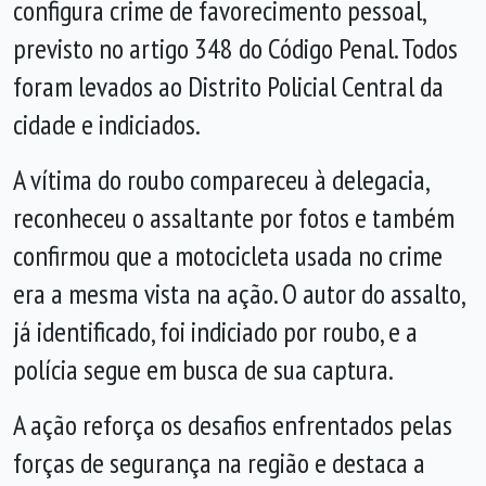
configura crime de favorecimento pessoal,
previsto no artigo 348 do Código Penal. Todos
foram levados ao Distrito Policial Central da
cidade e indiciados.
A vítima do roubo compareceu à delegacia,
reconheceu o assaltante por fotos e também
confirmou que a motocicleta usada no crime
era a mesma vista na ação. O autor do assalto,
já identificado, foi indiciado por roubo, e a
polícia segue em busca de sua captura.
A ação reforça os desafios enfrentados pelas
forças de segurança na região e destaca a