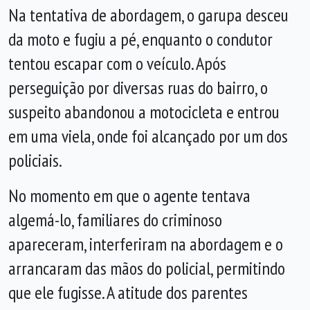
Na tentativa de abordagem, o garupa desceu
da moto e fugiu a pé, enquanto o condutor
tentou escapar com o veículo. Após
perseguição por diversas ruas do bairro, o
suspeito abandonou a motocicleta e entrou
em uma viela, onde foi alcançado por um dos
policiais.
No momento em que o agente tentava
algemá-lo, familiares do criminoso
apareceram, interferiram na abordagem e o
arrancaram das mãos do policial, permitindo
que ele fugisse. A atitude dos parentes