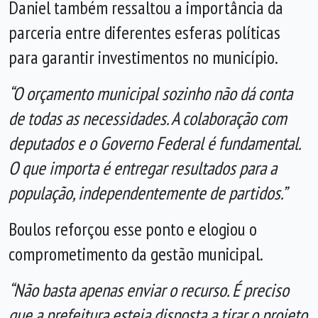
Daniel também ressaltou a importância da
parceria entre diferentes esferas políticas
para garantir investimentos no município.
“O orçamento municipal sozinho não dá conta
de todas as necessidades. A colaboração com
deputados e o Governo Federal é fundamental.
O que importa é entregar resultados para a
população, independentemente de partidos.”
Boulos reforçou esse ponto e elogiou o
comprometimento da gestão municipal.
“Não basta apenas enviar o recurso. É preciso
que a prefeitura esteja disposta a tirar o projeto