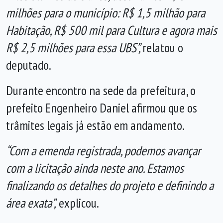
milhões para o município: R$ 1,5 milhão para
Habitação, R$ 500 mil para Cultura e agora mais
R$ 2,5 milhões para essa UBS”,
relatou o
deputado.
Durante encontro na sede da prefeitura, o
prefeito Engenheiro Daniel afirmou que os
trâmites legais já estão em andamento.
“Com a emenda registrada, podemos avançar
com a licitação ainda neste ano. Estamos
finalizando os detalhes do projeto e definindo a
área exata”,
explicou.