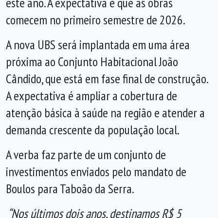
este ano. A expectativa é que as obras
comecem no primeiro semestre de 2026.
A nova UBS será implantada em uma área
próxima ao Conjunto Habitacional João
Cândido, que está em fase final de construção.
A expectativa é ampliar a cobertura de
atenção básica à saúde na região e atender a
demanda crescente da população local.
A verba faz parte de um conjunto de
investimentos enviados pelo mandato de
Boulos para Taboão da Serra.
“Nos últimos dois anos, destinamos R$ 5