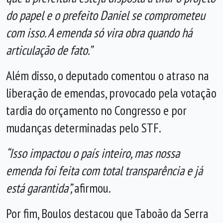
do papel e o prefeito Daniel se comprometeu
com isso. A emenda só vira obra quando há
articulação de fato.”
Além disso, o deputado comentou o atraso na
liberação de emendas, provocado pela votação
tardia do orçamento no Congresso e por
mudanças determinadas pelo STF.
“Isso impactou o país inteiro, mas nossa
emenda foi feita com total transparência e já
está garantida”,
afirmou.
Por fim, Boulos destacou que Taboão da Serra