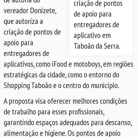
criação de pontos
vereador Donizete,
de apoio para
que autoriza a
entregadores de
criação de pontos de
aplicativo em
apoio para
Taboão da Serra.
entregadores de
aplicativos, como iFood e motoboys, em regiões
estratégicas da cidade, como o entorno do
Shopping Taboão e o centro do município.
A proposta visa oferecer melhores condições
de trabalho para esses profissionais,
garantindo espaços adequados para descanso,
alimentação e higiene. Os pontos de apoio