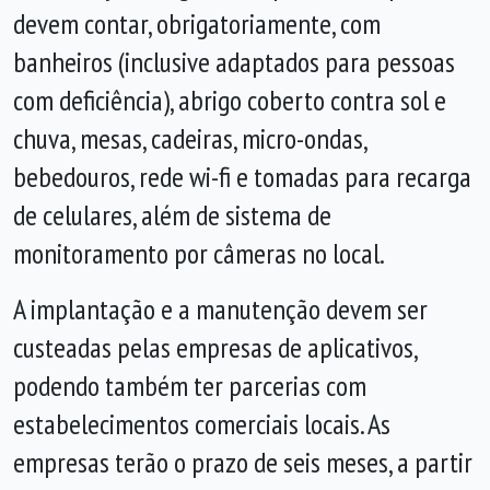
devem contar, obrigatoriamente, com
banheiros (inclusive adaptados para pessoas
com deficiência), abrigo coberto contra sol e
chuva, mesas, cadeiras, micro-ondas,
bebedouros, rede wi-fi e tomadas para recarga
de celulares, além de sistema de
monitoramento por câmeras no local.
A implantação e a manutenção devem ser
custeadas pelas empresas de aplicativos,
podendo também ter parcerias com
estabelecimentos comerciais locais. As
empresas terão o prazo de seis meses, a partir