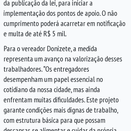
da publicação da lei, para iniciar a
implementação dos pontos de apoio. O não
cumprimento poderá acarretar em notificação
e multa de até R$ 5 mil.
Para o vereador Donizete, a medida
representa um avanço na valorização desses
trabalhadores. “Os entregadores
desempenham um papel essencial no
cotidiano da nossa cidade, mas ainda
enfrentam muitas dificuldades. Este projeto
garante condições mais dignas de trabalho,
com estrutura básica para que possam
descansar, se alimentar e cuidar da própria