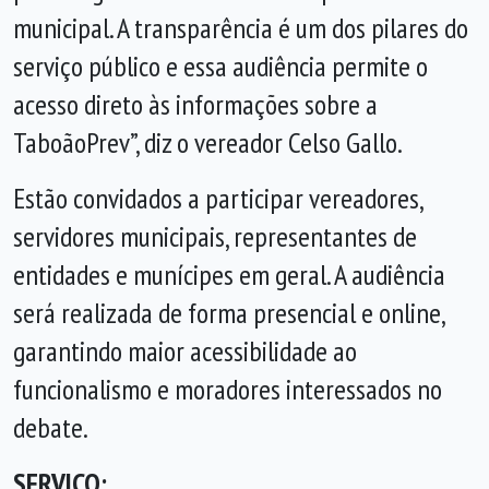
municipal. A transparência é um dos pilares do
serviço público e essa audiência permite o
acesso direto às informações sobre a
TaboãoPrev”, diz o vereador Celso Gallo.
Estão convidados a participar vereadores,
servidores municipais, representantes de
entidades e munícipes em geral. A audiência
será realizada de forma presencial e online,
garantindo maior acessibilidade ao
funcionalismo e moradores interessados no
debate.
SERVIÇO: