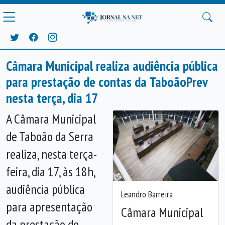
Câmara Municipal realiza audiência pública
para prestação de contas da TaboãoPrev
nesta terça, dia 17
A Câmara Municipal
de Taboão da Serra
realiza, nesta terça-
feira, dia 17, às 18h,
audiência pública
Leandro Barreira
para apresentação
Câmara Municipal
da prestação de