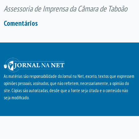
Assessoria de Imprensa da Câmara de Taboão
Comentários
As matérias são responsabilidade do Jornal na Net, exceto, textos que expressem
opiniões pessoais, assinados, que não refletem, necessariamente, a opinião do
site. Cópias são autorizadas, desde que a fonte seja citada e o conteúdo não
seja modificado.