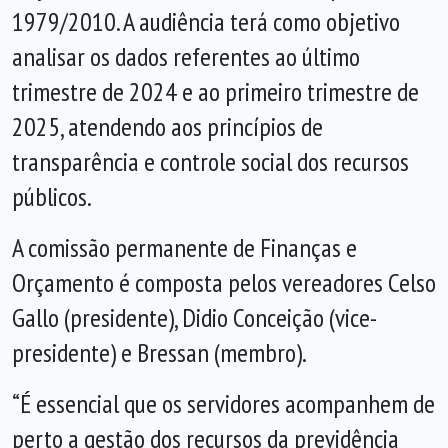
1979/2010. A audiência terá como objetivo
analisar os dados referentes ao último
trimestre de 2024 e ao primeiro trimestre de
2025, atendendo aos princípios de
transparência e controle social dos recursos
públicos.
A comissão permanente de Finanças e
Orçamento é composta pelos vereadores Celso
Gallo (presidente), Didio Conceição (vice-
presidente) e Bressan (membro).
“É essencial que os servidores acompanhem de
perto a gestão dos recursos da previdência