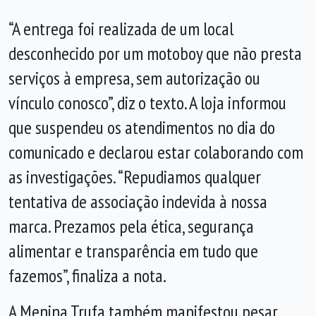
“A entrega foi realizada de um local
desconhecido por um motoboy que não presta
serviços à empresa, sem autorização ou
vínculo conosco”, diz o texto. A loja informou
que suspendeu os atendimentos no dia do
comunicado e declarou estar colaborando com
as investigações. “Repudiamos qualquer
tentativa de associação indevida à nossa
marca. Prezamos pela ética, segurança
alimentar e transparência em tudo que
fazemos”, finaliza a nota.
A Menina Trufa também manifestou pesar