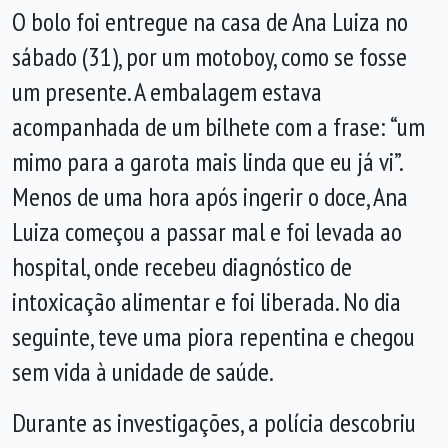
O bolo foi entregue na casa de Ana Luiza no
sábado (31), por um motoboy, como se fosse
um presente. A embalagem estava
acompanhada de um bilhete com a frase: “um
mimo para a garota mais linda que eu já vi”.
Menos de uma hora após ingerir o doce, Ana
Luiza começou a passar mal e foi levada ao
hospital, onde recebeu diagnóstico de
intoxicação alimentar e foi liberada. No dia
seguinte, teve uma piora repentina e chegou
sem vida à unidade de saúde.
Durante as investigações, a polícia descobriu