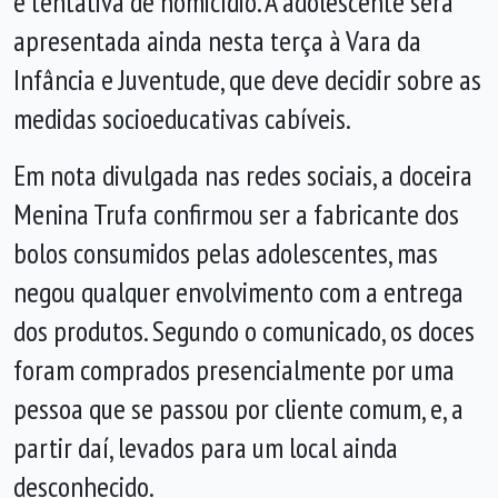
e tentativa de homicídio. A adolescente será
apresentada ainda nesta terça à Vara da
Infância e Juventude, que deve decidir sobre as
medidas socioeducativas cabíveis.
Em nota divulgada nas redes sociais, a doceira
Menina Trufa confirmou ser a fabricante dos
bolos consumidos pelas adolescentes, mas
negou qualquer envolvimento com a entrega
dos produtos. Segundo o comunicado, os doces
foram comprados presencialmente por uma
pessoa que se passou por cliente comum, e, a
partir daí, levados para um local ainda
desconhecido.