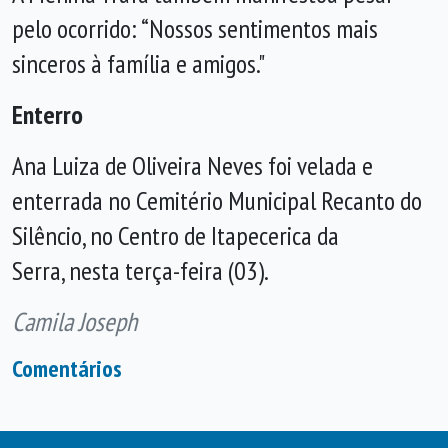
pelo ocorrido: “Nossos sentimentos mais
sinceros à família e amigos."
Enterro
Ana Luiza de Oliveira Neves foi velada e
enterrada no Cemitério Municipal Recanto do
Silêncio, no Centro de Itapecerica da
Serra, nesta terça-feira (03).
Camila Joseph
Comentários