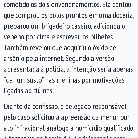
cometido os dois envenenamentos. Ela contou
que comprou os bolos prontos em uma doceria,
preparou um brigadeiro caseiro, adicionou o
veneno por cima e escreveu os bilhetes.
Também revelou que adquiriu o óxido de
arsênio pela internet. Segundo a versão
apresentada à polícia, a intenção seria apenas
“dar um susto” nas meninas por motivações
ligadas ao ciúmes.
Diante da confissão, o delegado responsável
pelo caso solicitou a apreensão da menor por
ato infracional análogo a homicídio qualificado