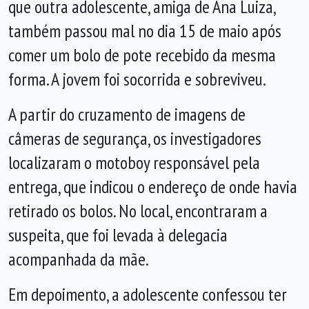
que outra adolescente, amiga de Ana Luiza,
também passou mal no dia 15 de maio após
comer um bolo de pote recebido da mesma
forma. A jovem foi socorrida e sobreviveu.
A partir do cruzamento de imagens de
câmeras de segurança, os investigadores
localizaram o motoboy responsável pela
entrega, que indicou o endereço de onde havia
retirado os bolos. No local, encontraram a
suspeita, que foi levada à delegacia
acompanhada da mãe.
Em depoimento, a adolescente confessou ter