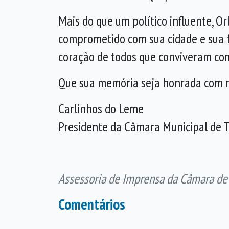
Mais do que um político influente, 
comprometido com sua cidade e sua fa
coração de todos que conviveram com
Que sua memória seja honrada com re
Carlinhos do Leme
Presidente da Câmara Municipal de 
Assessoria de Imprensa da Câmara de
Comentários