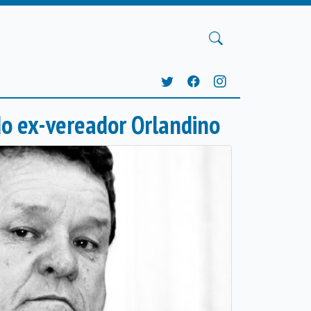
o ex-vereador Orlandino