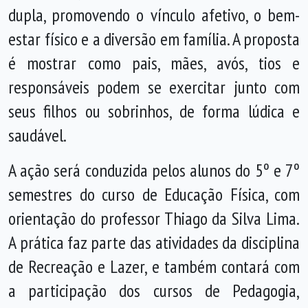
dupla, promovendo o vínculo afetivo, o bem-
estar físico e a diversão em família. A proposta
é mostrar como pais, mães, avós, tios e
responsáveis podem se exercitar junto com
seus filhos ou sobrinhos, de forma lúdica e
saudável.
A ação será conduzida pelos alunos do 5º e 7º
semestres do curso de Educação Física, com
orientação do professor Thiago da Silva Lima.
A prática faz parte das atividades da disciplina
de Recreação e Lazer, e também contará com
a participação dos cursos de Pedagogia,