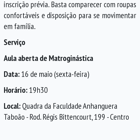
inscrição prévia. Basta comparecer com roupas
confortáveis e disposição para se movimentar
em família.
Serviço
Aula aberta de Matroginástica
Data:
16 de maio (sexta-feira)
Horário:
19h30
Local:
Quadra da Faculdade Anhanguera
Taboão - Rod. Régis Bittencourt, 199 - Centro