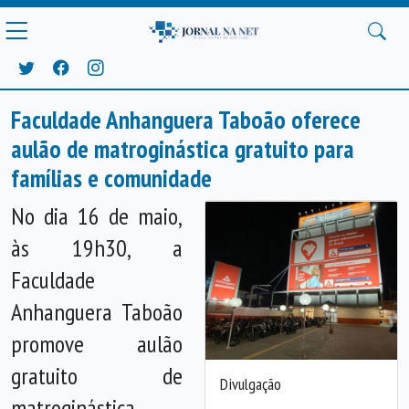
Faculdade Anhanguera Taboão oferece
aulão de matroginástica gratuito para
famílias e comunidade
No dia 16 de maio,
às 19h30, a
Faculdade
Anhanguera Taboão
promove aulão
gratuito de
Divulgação
matroginástica,