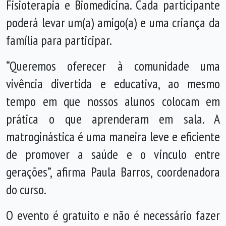
Fisioterapia e Biomedicina. Cada participante
poderá levar um(a) amigo(a) e uma criança da
família para participar.
“Queremos oferecer à comunidade uma
vivência divertida e educativa, ao mesmo
tempo em que nossos alunos colocam em
prática o que aprenderam em sala. A
matroginástica é uma maneira leve e eficiente
de promover a saúde e o vínculo entre
gerações”, afirma Paula Barros, coordenadora
do curso.
O evento é gratuito e não é necessário fazer