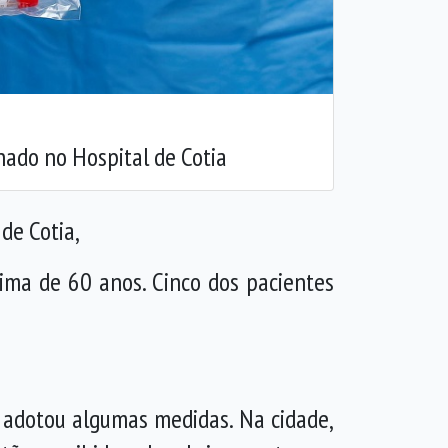
ado no Hospital de Cotia
 de Cotia,
ima de 60 anos. Cinco dos pacientes
 adotou algumas medidas. Na cidade,