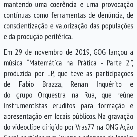
mantendo uma coerência e uma provocação
contínuas como ferramentas de denúncia, de
conscientização e valorização das populações
e da produção periférica.
Em 29 de novembro de 2019, GOG lançou a
música “Matemática na Prática - Parte 2
”
,
produzida por LP, que teve as participações
de Fabio Brazza, Renan Inquérito e
do grupo Orquestra na Rua, que reúne
instrumentistas eruditos para formação e
apresentação em locais públicos. Na gravação
do videoclipe dirigido por Vras77 na ONG Ação