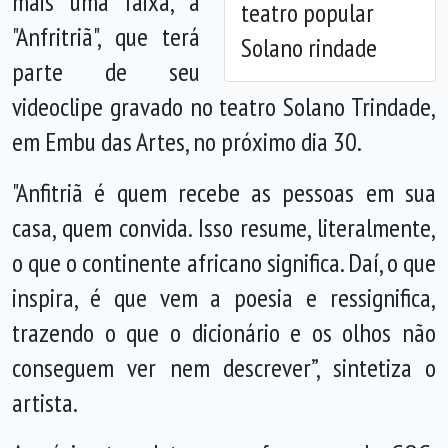
mais uma faixa, a
teatro popular
"Anfritriã", que terá
Solano rindade
parte de seu
videoclipe gravado no teatro Solano Trindade,
em Embu das Artes, no próximo dia 30.
"Anfitriã é quem recebe as pessoas em sua
casa, quem convida. Isso resume, literalmente,
o que o continente africano significa. Daí, o que
inspira, é que vem a poesia e ressignifica,
trazendo o que o dicionário e os olhos não
conseguem ver nem descrever”, sintetiza o
artista.