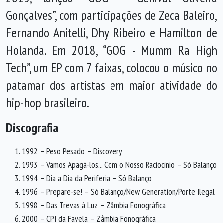
Gonçalves”, com participações de Zeca Baleiro,
Fernando Anitelli, Dhy Ribeiro e Hamilton de
Holanda. Em 2018, “GOG - Mumm Ra High
Tech”, um EP com 7 faixas, colocou o músico no
patamar dos artistas em maior atividade do
hip-hop brasileiro.
Discografia
1992 – Peso Pesado – Discovery
1993 – Vamos Apagá-los... Com o Nosso Raciocínio – Só Balanço
1994 – Dia a Dia da Periferia – Só Balanço
1996 – Prepare-se! – Só Balanço/New Generation/Porte Ilegal
1998 – Das Trevas à Luz – Zâmbia Fonográfica
2000 – CPI da Favela – Zâmbia Fonográfica