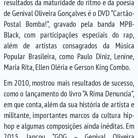
resultados da maturidade do ritmo e da poesia
de Genival Oliveira Gonçalves é o DVD “Cartão-
Postal Bomba!”, gravado pela banda MPB-
Black, com participações especiais do rap,
além de artistas consagrados da Música
Popular Brasileira, como Paulo Diniz, Lenine,
Maria Rita, Ellen Oléria e Gerson King Combo.
Em 2010, mostrou mais resultados de sucesso,
como o lançamento do livro “A Rima Denuncia”,
em que conta, além da sua história de artista e
militante, importantes marcos da cultura hip-
hop e algumas composições ainda inéditas. Em
2015, lançou “GOG – Genival Oliveira