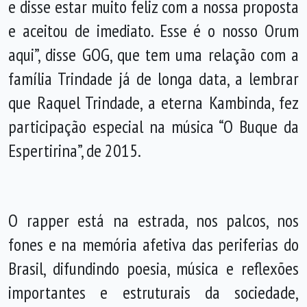
e disse estar muito feliz com a nossa proposta
e aceitou de imediato. Esse é o nosso Orum
aqui”, disse GOG, que tem uma relação com a
família Trindade já de longa data, a lembrar
que Raquel Trindade, a eterna Kambinda, fez
participação especial na música “O Buque da
Espertirina”, de 2015.
O rapper está na estrada, nos palcos, nos
fones e na memória afetiva das periferias do
Brasil, difundindo poesia, música e reflexões
importantes e estruturais da sociedade,