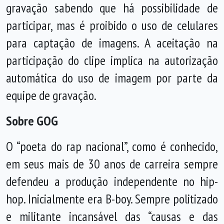
gravação sabendo que há possibilidade de
participar, mas é proibido o uso de celulares
para captação de imagens. A aceitação na
participação do clipe implica na autorização
automática do uso de imagem por parte da
equipe de gravação.
Sobre GOG
O “poeta do rap nacional”, como é conhecido,
em seus mais de 30 anos de carreira sempre
defendeu a produção independente no hip-
hop. Inicialmente era B-boy. Sempre politizado
e militante incansável das “causas e das