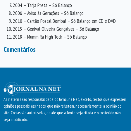
2004 – Tarja Preta – Só Balanço
2006 – Aviso às Gerações – Só Balanço
2010 – Cartão Postal Bomba! – Só Balanço em CD e DVD
2015 – Genival Oliveira Gonçalves – Só Balanço
2018 – Mumm Ra High Tech – Só Balanço
Comentários
As matérias são responsabilidade do Jornal na Net, exceto, textos que expressem
opiniões pessoais, assinados, que não refletem, necessariamente, a opinião do
site. Cópias são autorizadas, desde que a fonte seja citada e o conteúdo não
seja modificado.