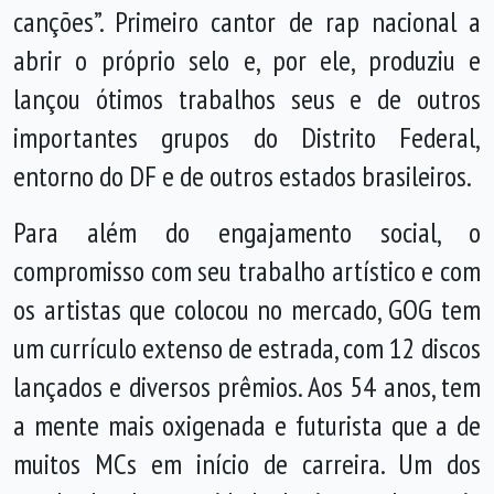
canções”. Primeiro cantor de rap nacional a
abrir o próprio selo e, por ele, produziu e
lançou ótimos trabalhos seus e de outros
importantes grupos do Distrito Federal,
entorno do DF e de outros estados brasileiros.
Para além do engajamento social, o
compromisso com seu trabalho artístico e com
os artistas que colocou no mercado, GOG tem
um currículo extenso de estrada, com 12 discos
lançados e diversos prêmios. Aos 54 anos, tem
a mente mais oxigenada e futurista que a de
muitos MCs em início de carreira. Um dos