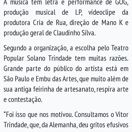
A música tem letra e performance de GOG,
produção musical de LP, videoclipe da
produtora Cria de Rua
,
direção de Mano K e
produção geral de Claudinho Silva.
Segundo a organização, a escolha pelo Teatro
Popular Solano Trindade tem muitas razões.
Grande parte do público do artista está em
São Paulo e Embu das Artes, que muito além de
sua antiga feirinha de artesanato, respira arte
e contestação.
“Foi isso que nos motivou. Consultamos o Vitor
Trindade, que, da Alemanha, deu gritos efusivos