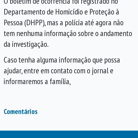
O boletim de ocorrência foi registrado no
Departamento de Homicídio e Proteção à
Pessoa (DHPP), mas a polícia até agora não
tem nenhuma informação sobre o andamento
da investigação.
Caso tenha alguma informação que possa
ajudar, entre em contato com o jornal e
informaremos a família,
Comentários