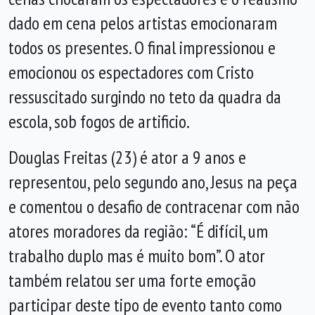
dado em cena pelos artistas emocionaram
todos os presentes. O final impressionou e
emocionou os espectadores com Cristo
ressuscitado surgindo no teto da quadra da
escola, sob fogos de artificio.
Douglas Freitas (23) é ator a 9 anos e
representou, pelo segundo ano, Jesus na peça
e comentou o desafio de contracenar com não
atores moradores da região: “É difícil, um
trabalho duplo mas é muito bom”. O ator
também relatou ser uma forte emoção
participar deste tipo de evento tanto como