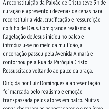
A reconstituição da Paixão de Cristo teve 3h de
duração e apresentou dezenas de cenas para
reconstituir a vida, crucificação e ressureição
do filho de Deus. Com grande realismo a
flagelação de Jesus iniciou no palco e
introduziu-se no meio da multidão, a
encenação passou pela Avenida Aimará e
contornou pela Rua da Paróquia Cristo
Ressuscitado voltando ao palco da praça.
Dirigida por Luiz Domingues a apresentação
foi marcada pelo realismo e emoção
transpassada pelos atores em palco. Muitas
cenas chocaram os espectadores e o realismo