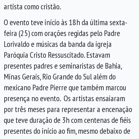
artista como cristão.
O evento teve início às 18h da última sexta-
feira (25) com orações regidas pelo Padre
Lorivaldo e músicas da banda da igreja
Paróquia Cristo Ressuscitado. Estavam
presentes padres e seminaristas de Bahia,
Minas Gerais, Rio Grande do Sul além do
mexicano Padre Pierre que também marcou
presença no evento. Os artistas ensaiaram
por três meses para representar a encenação
que teve duração de 3h com centenas de fiéis
presentes do início ao fim, mesmo debaixo de