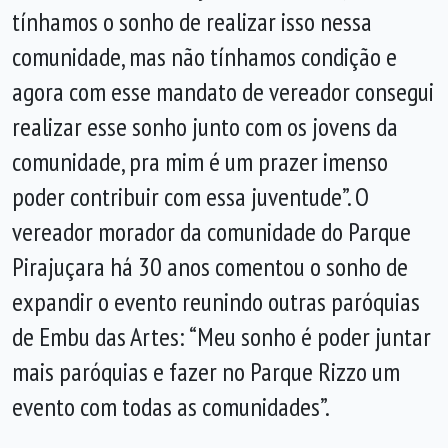
tínhamos o sonho de realizar isso nessa
comunidade, mas não tínhamos condição e
agora com esse mandato de vereador consegui
realizar esse sonho junto com os jovens da
comunidade, pra mim é um prazer imenso
poder contribuir com essa juventude”. O
vereador morador da comunidade do Parque
Pirajuçara há 30 anos comentou o sonho de
expandir o evento reunindo outras paróquias
de Embu das Artes: “Meu sonho é poder juntar
mais paróquias e fazer no Parque Rizzo um
evento com todas as comunidades”.