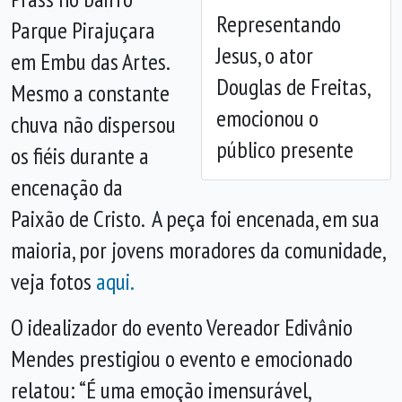
Representando
Parque Pirajuçara
Jesus, o ator
em Embu das Artes.
Douglas de Freitas,
Mesmo a constante
emocionou o
chuva não dispersou
público presente
os fiéis durante a
encenação da
Paixão de Cristo. A peça foi encenada, em sua
maioria, por jovens moradores da comunidade,
veja fotos
aqui.
O idealizador do evento Vereador Edivânio
Mendes prestigiou o evento e emocionado
relatou: “É uma emoção imensurável,